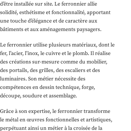
d’être installée sur site. Le ferronnier allie
solidité, esthétisme et fonctionnalité, apportant
une touche d’élégance et de caractère aux
bâtiments et aux aménagements paysagers.
Le ferronnier utilise plusieurs matériaux, dont le
fer, l’acier, l’inox, le cuivre et le plomb. Il réalise
des créations sur-mesure comme du mobilier,
des portails, des grilles, des escaliers et des
luminaires. Son métier nécessite des
compétences en dessin technique, forge,
découpe, soudure et assemblage.
Grâce à son expertise, le ferronnier transforme
le métal en œuvres fonctionnelles et artistiques,
perpétuant ainsi un métier à la croisée de la