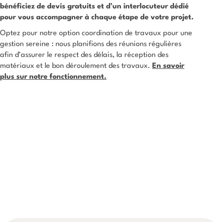
bénéficiez de devis gratuits et d’un interlocuteur dédié
pour vous accompagner à chaque étape de votre projet.
Optez pour notre option coordination de travaux pour une
gestion sereine : nous planifions des réunions régulières
afin d’assurer le respect des délais, la réception des
matériaux et le bon déroulement des travaux.
En savoir
plus sur notre fonctionnement.