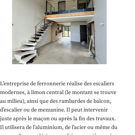
L’entreprise de ferronnerie réalise des escaliers
modernes, à limon central (le montant se trouve
au milieu), ainsi que des rambardes de balcon,
d’escalier ou de mezzanine. Il peut intervenir
juste après le maçon ou après la fin des travaux.
Il utilisera de l’aluminium, de l’acier ou même du