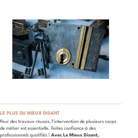
LE PLUS DU MIEUX DISANT
Pour des travaux réussis, l’intervention de plusieurs corps
de métier est essentielle. Faites confiance à des
professionnels qualifiés !
Avec Le Mieux Disant,