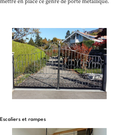
mettre en place ce genre de porte métallique.
Escaliers et rampes