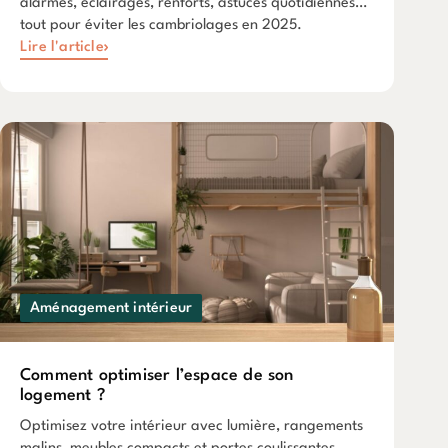
alarmes, éclairages, renforts, astuces quotidiennes…
tout pour éviter les cambriolages en 2025.
Lire l'article
Aménagement intérieur
Comment optimiser l’espace de son
logement ?
Optimisez votre intérieur avec lumière, rangements