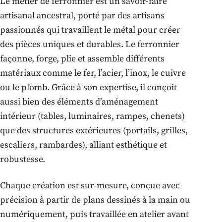
Le métier de ferronnier est un savoir-faire
artisanal ancestral, porté par des artisans
passionnés qui travaillent le métal pour créer
des pièces uniques et durables. Le ferronnier
façonne, forge, plie et assemble différents
matériaux comme le fer, l’acier, l’inox, le cuivre
ou le plomb. Grâce à son expertise, il conçoit
aussi bien des éléments d’aménagement
intérieur (tables, luminaires, rampes, chenets)
que des structures extérieures (portails, grilles,
escaliers, rambardes), alliant esthétique et
robustesse.
Chaque création est sur-mesure, conçue avec
précision à partir de plans dessinés à la main ou
numériquement, puis travaillée en atelier avant