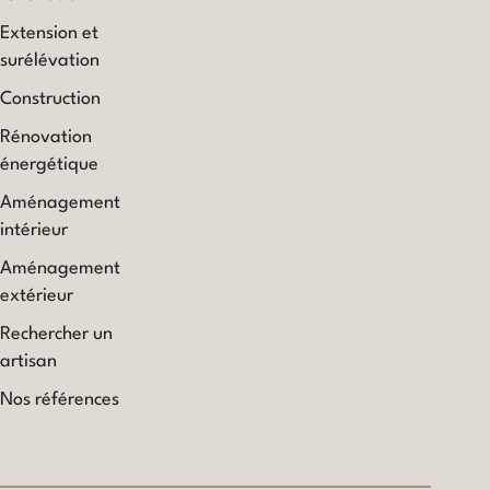
Extension et
surélévation
Construction
Rénovation
énergétique
Aménagement
intérieur
Aménagement
extérieur
Rechercher un
artisan
Nos références