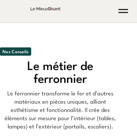
Nos Conseils
Le métier de
ferronnier
Le ferronnier transforme le fer et d’autres
matériaux en pièces uniques, alliant
esthétisme et fonctionnalité. Il crée des
éléments sur mesure pour l’intérieur (tables,
lampes) et l’extérieur (portails, escaliers).