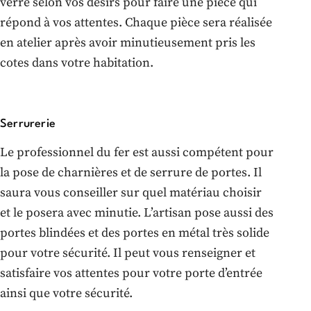
verre selon vos désirs pour faire une pièce qui
répond à vos attentes. Chaque pièce sera réalisée
en atelier après avoir minutieusement pris les
cotes dans votre habitation.
Serrurerie
Le professionnel du fer est aussi compétent pour
la pose de charnières et de serrure de portes. Il
saura vous conseiller sur quel matériau choisir
et le posera avec minutie. L’artisan pose aussi des
portes blindées et des portes en métal très solide
pour votre sécurité. Il peut vous renseigner et
satisfaire vos attentes pour votre porte d’entrée
ainsi que votre sécurité.