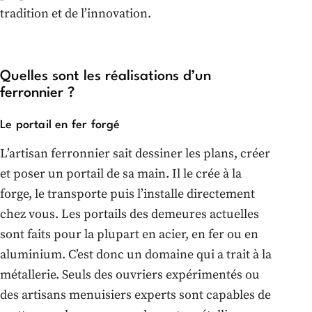
tradition et de l’innovation.
Quelles sont les réalisations d’un
ferronnier ?
Le portail en fer forgé
L’artisan ferronnier sait dessiner les plans, créer
et poser un portail de sa main. Il le crée à la
forge, le transporte puis l’installe directement
chez vous. Les portails des demeures actuelles
sont faits pour la plupart en acier, en fer ou en
aluminium. C’est donc un domaine qui a trait à la
métallerie. Seuls des ouvriers expérimentés ou
des artisans menuisiers experts sont capables de