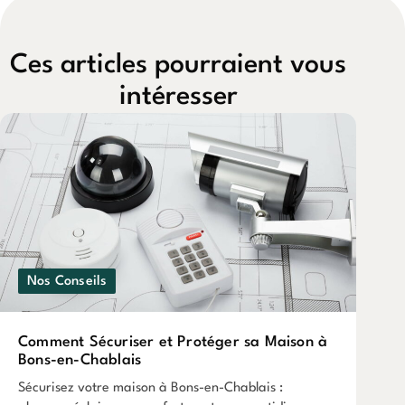
Ces articles pourraient vous
intéresser
Nos Conseils
Comment Sécuriser et Protéger sa Maison à
Bons-en-Chablais
Sécurisez votre maison à Bons-en-Chablais :