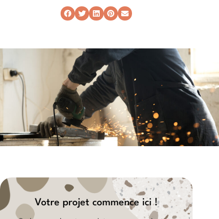
Votre projet commence ici !