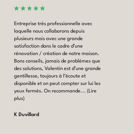
Entreprise très professionnelle avec
laquelle nous collaborons depuis
plusieurs mois avec une grande
satisfaction dans le cadre d’une
rénovation / création de notre maison.
Bons conseils, jamais de problèmes que
des solutions, Valentin est d’une grande
gentillesse, toujours à l’écoute et
disponible et on peut compter sur lui les
yeux fermés. On recommande...
(Lire
plus)
K Duvillard