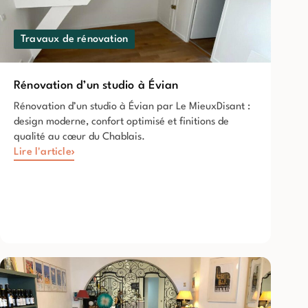
Travaux de rénovation
Rénovation d’un studio à Évian
Rénovation d’un studio à Évian par Le MieuxDisant :
design moderne, confort optimisé et finitions de
qualité au cœur du Chablais.
Lire l'article