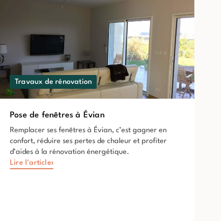
Travaux de rénovation
Pose de fenêtres à Évian
Remplacer ses fenêtres à Évian, c’est gagner en
confort, réduire ses pertes de chaleur et profiter
d’aides à la rénovation énergétique.
Lire l'article