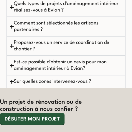
Quels types de projets d’aménagement intérieur
réalisez-vous à Evian ?
Comment sont sélectionnés les artisans
partenaires ?
Proposez-vous un service de coordination de
chantier ?
Est-ce possible d’obtenir un devis pour mon
aménagement intérieur à Evian?
Sur quelles zones intervenez-vous ?
Un projet de rénovation ou de
construction à nous confier ?
DÉBUTER MON PROJET