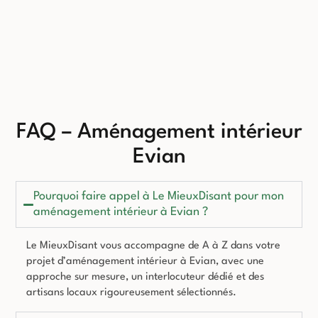
FAQ – Aménagement intérieur
Evian
Pourquoi faire appel à Le MieuxDisant pour mon
aménagement intérieur à Evian ?
Le MieuxDisant vous accompagne de A à Z dans votre
projet d’aménagement intérieur à Evian, avec une
approche sur mesure, un interlocuteur dédié et des
artisans locaux rigoureusement sélectionnés.