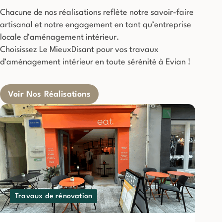
Chacune de nos réalisations reflète notre savoir-faire
artisanal et notre engagement en tant qu’entreprise
locale d’aménagement intérieur.
Choisissez Le MieuxDisant pour vos travaux
d’aménagement intérieur en toute sérénité à Evian !
Voir Nos Réalisations
Travaux de rénovation