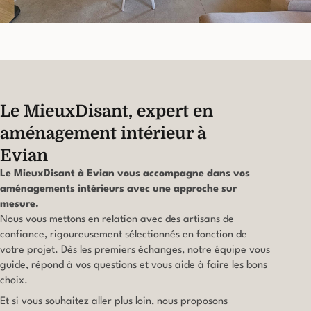
Le MieuxDisant, expert en
aménagement intérieur à
Evian
Le MieuxDisant à Evian vous accompagne dans vos
aménagements intérieurs avec une approche sur
mesure.
Nous vous mettons en relation avec des artisans de
confiance, rigoureusement sélectionnés en fonction de
votre projet. Dès les premiers échanges, notre équipe vous
guide, répond à vos questions et vous aide à faire les bons
choix.
Et si vous souhaitez aller plus loin, nous proposons