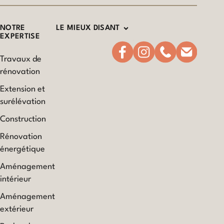
NOTRE
LE MIEUX DISANT
EXPERTISE
Travaux de
rénovation
Extension et
surélévation
Construction
Rénovation
énergétique
Aménagement
intérieur
Aménagement
extérieur