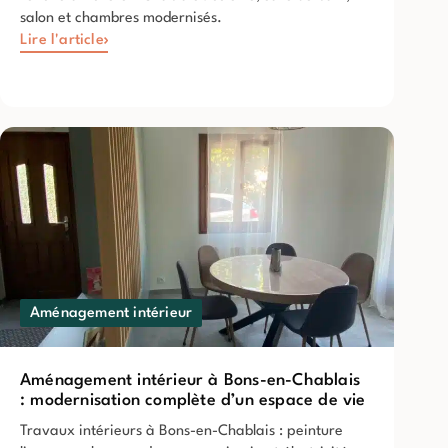
salon et chambres modernisés.
Lire l'article
Aménagement intérieur
Aménagement intérieur à Bons-en-Chablais
: modernisation complète d’un espace de vie
Travaux intérieurs à Bons-en-Chablais : peinture