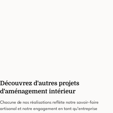
Découvrez d'autres projets
d'aménagement intérieur
Chacune de nos réalisations reflète notre savoir-faire
artisanal et notre engagement en tant qu’entreprise