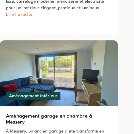
lisse, carrelage moderne, menuiserie et électricité
pour un intérieur élégant, pratique et lumineux
Lire l'article
Aménagement intérieur
Aménagement garage en chambre à
Messery
À Messery, un ancien garage a été transformé en