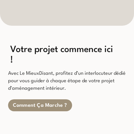
Votre projet commence ici
!
Avec Le MieuxDisant, profitez d’un interlocuteur dédié
pour vous guider à chaque étape de votre projet
d’aménagement intérieur.
Comment Ça Marche ?