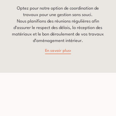
Optez pour notre option de coordination de
travaux pour une gestion sans souci.
Nous planifions des réunions régulières afin
d’assurer le respect des délais, la réception des
matériaux et le bon déroulement de vos travaux
d’aménagement intérieur.
En savoir plus