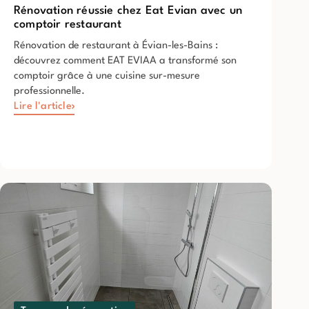
Rénovation réussie chez Eat Evian avec un
comptoir restaurant
Rénovation de restaurant à Évian-les-Bains :
découvrez comment EAT EVIAA a transformé son
comptoir grâce à une cuisine sur-mesure
professionnelle.
Lire l'article