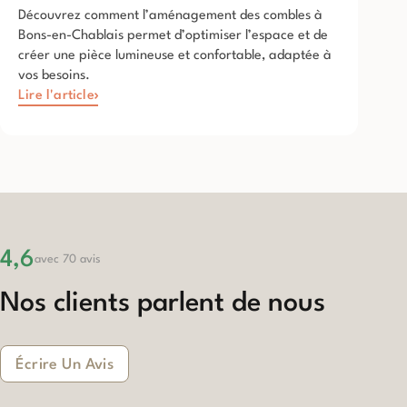
Découvrez comment l’aménagement des combles à
Bons-en-Chablais permet d’optimiser l’espace et de
créer une pièce lumineuse et confortable, adaptée à
vos besoins.
Lire l'article
4,6
avec 70 avis
Nos clients parlent de nous
Écrire Un Avis