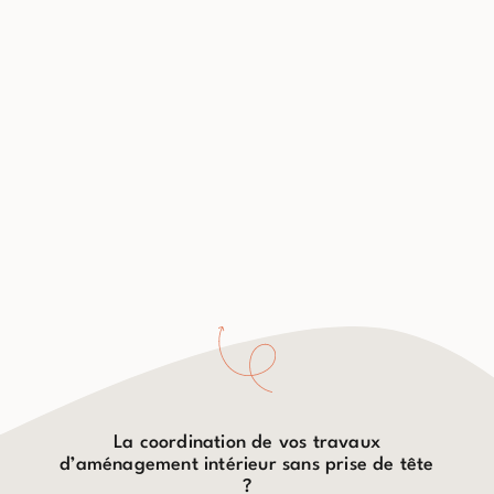
La coordination de vos travaux
d’aménagement intérieur sans prise de tête
?