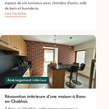
espace de vie lumineux avec chambre d’amis, salle
de bain et buanderie.
Lire l'article
Aménagement intérieur
Rénovation intérieure d’une maison à Bons-
en-Chablais