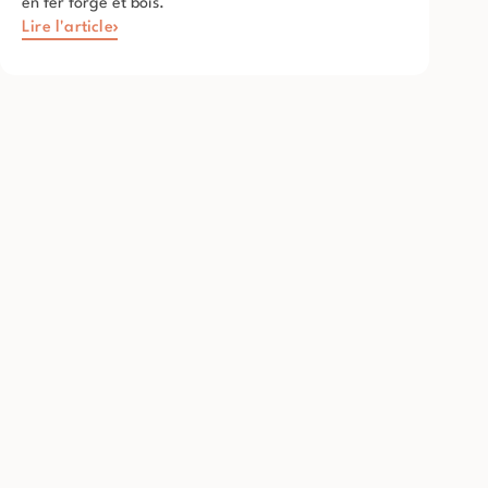
en fer forgé et bois.
Lire l'article