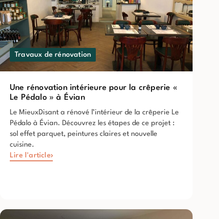
Travaux de rénovation
Une rénovation intérieure pour la crêperie «
Le Pédalo » à Évian
Le MieuxDisant a rénové l’intérieur de la crêperie Le
Pédalo à Évian. Découvrez les étapes de ce projet :
sol effet parquet, peintures claires et nouvelle
cuisine.
Lire l'article