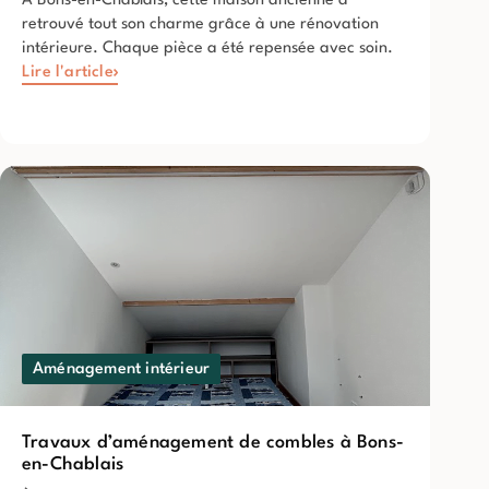
À Bons-en-Chablais, cette maison ancienne a
retrouvé tout son charme grâce à une rénovation
intérieure. Chaque pièce a été repensée avec soin.
Lire l'article
Aménagement intérieur
Travaux d’aménagement de combles à Bons-
en-Chablais