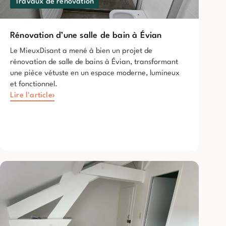
Travaux de rénovation
Rénovation d’une salle de bain à Évian
Le MieuxDisant a mené à bien un projet de
rénovation de salle de bains à Évian, transformant
une pièce vétuste en un espace moderne, lumineux
et fonctionnel.
Lire l'article