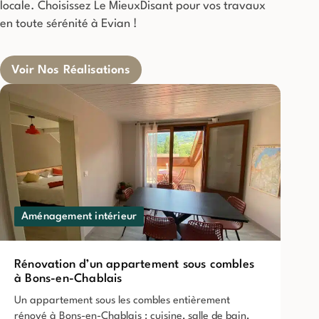
locale. Choisissez Le MieuxDisant pour vos travaux
en toute sérénité à Evian !
Voir Nos Réalisations
Aménagement intérieur
Rénovation d’un appartement sous combles
à Bons-en-Chablais
Un appartement sous les combles entièrement
rénové à Bons-en-Chablais : cuisine, salle de bain,