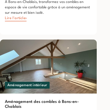
À Bons-en-Chablais, transformez vos combles en
espace de vie confortable grâce à un aménagement
sur mesure et bien isolé.
Lire l'article
Aménagement intérieur
Aménagement des combles à Bons-en-
Chablais