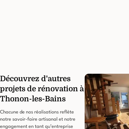
Découvrez d'autres
projets de rénovation à
Thonon-les-Bains
Chacune de nos réalisations reflète
notre savoir-faire artisanal et notre
engagement en tant qu’entreprise