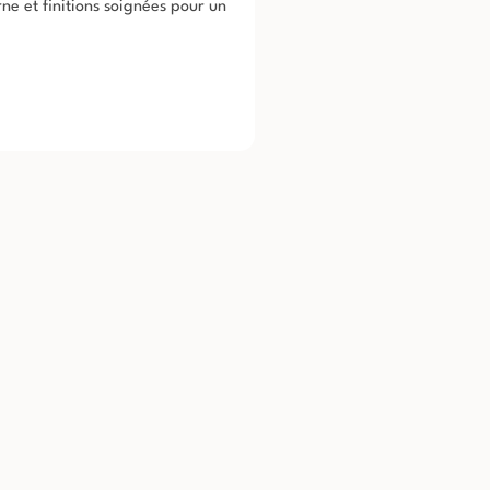
e et finitions soignées pour un