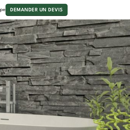
ipe
DEMANDER UN DEVIS