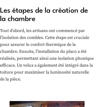
Les étapes de la création de
la chambre
Tout d’abord, les artisans ont commencé par
l’isolation des combles. Cette étape est cruciale
pour assurer le confort thermique de la
chambre. Ensuite, l’installation du placo a été
réalisée, permettant ainsi une isolation phonique
efficace. Un velux a également été intégré dans la
toiture pour maximiser la luminosité naturelle
de la pièce.