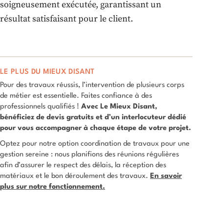
soigneusement exécutée, garantissant un
résultat satisfaisant pour le client.
LE PLUS DU MIEUX DISANT
Pour des travaux réussis, l’intervention de plusieurs corps
de métier est essentielle. Faites confiance à des
professionnels qualifiés !
Avec Le Mieux Disant,
bénéficiez de devis gratuits et d’un interlocuteur dédié
pour vous accompagner à chaque étape de votre projet.
Optez pour notre option coordination de travaux pour une
gestion sereine : nous planifions des réunions régulières
afin d’assurer le respect des délais, la réception des
matériaux et le bon déroulement des travaux.
En savoir
plus sur notre fonctionnement.