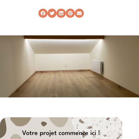
Votre projet commence ici !