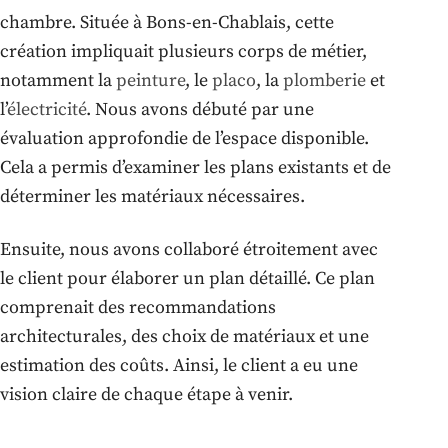
chambre. Située à Bons-en-Chablais, cette
création impliquait plusieurs corps de métier,
notamment la
peinture
, le
placo
, la
plomberie
et
l’
électricité
. Nous avons débuté par une
évaluation approfondie de l’espace disponible.
Cela a permis d’examiner les plans existants et de
déterminer les matériaux nécessaires.
Ensuite, nous avons collaboré étroitement avec
le client pour élaborer un plan détaillé. Ce plan
comprenait des recommandations
architecturales, des choix de matériaux et une
estimation des coûts. Ainsi, le client a eu une
vision claire de chaque étape à venir.