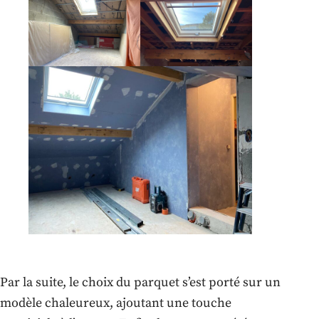
Par la suite, le choix du parquet s’est porté sur un
modèle chaleureux, ajoutant une touche