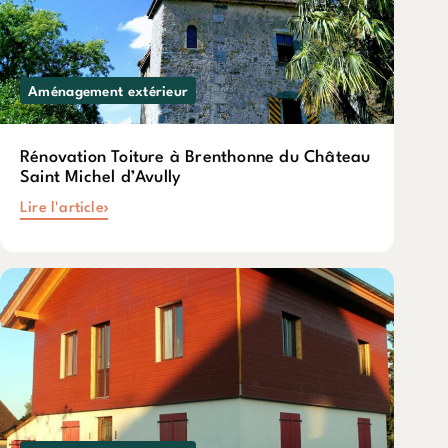
Aménagement extérieur
Rénovation Toiture à Brenthonne du Château
Saint Michel d’Avully
Lire l'article