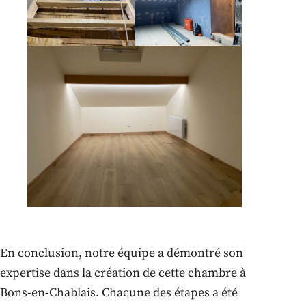
En conclusion, notre équipe a démontré son
expertise dans la création de cette chambre à
Bons-en-Chablais. Chacune des étapes a été