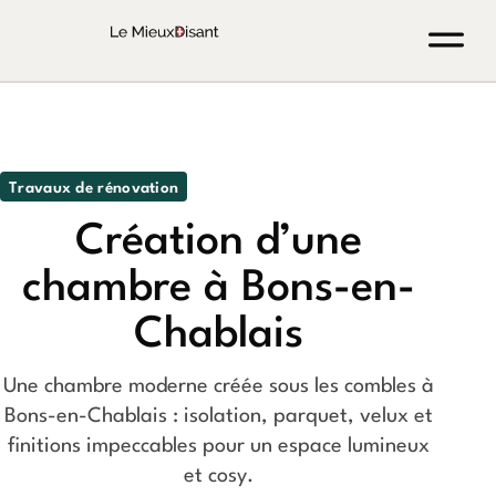
Travaux de rénovation
Création d’une
chambre à Bons-en-
Chablais
Une chambre moderne créée sous les combles à
Bons-en-Chablais : isolation, parquet, velux et
finitions impeccables pour un espace lumineux
et cosy.