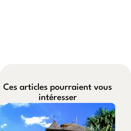
Ces articles pourraient vous
intéresser