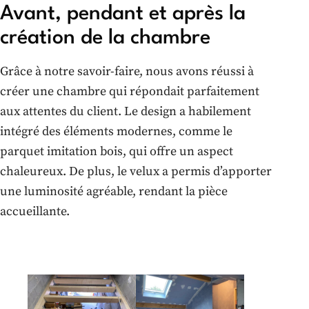
Avant, pendant et après la
création de la chambre
Grâce à notre savoir-faire, nous avons réussi à
créer une chambre qui répondait parfaitement
aux attentes du client. Le design a habilement
intégré des éléments modernes, comme le
parquet imitation bois, qui offre un aspect
chaleureux. De plus, le velux a permis d’apporter
une luminosité agréable, rendant la pièce
accueillante.