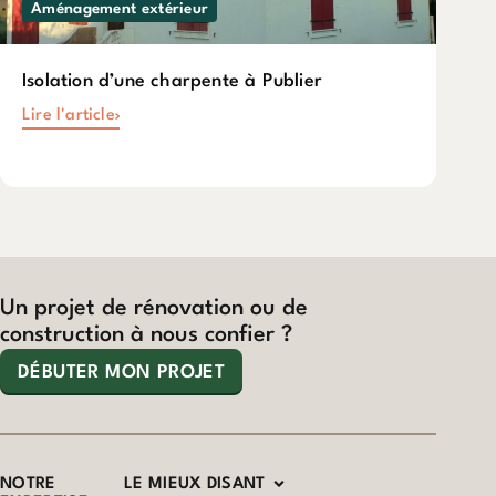
Aménagement extérieur
Isolation d’une charpente à Publier
Lire l'article
Un projet de rénovation ou de
construction à nous confier ?
DÉBUTER MON PROJET
NOTRE
LE MIEUX DISANT