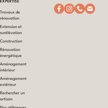
EXPERTISE
Travaux de
rénovation
Extension et
surélévation
Construction
Rénovation
énergétique
Aménagement
intérieur
Aménagement
extérieur
Rechercher un
artisan
Nos références