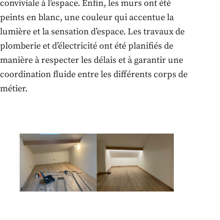
conviviale à l’espace. Enfin, les murs ont été
peints en blanc, une couleur qui accentue la
lumière et la sensation d’espace. Les travaux de
plomberie et d’électricité ont été planifiés de
manière à respecter les délais et à garantir une
coordination fluide entre les différents corps de
métier.