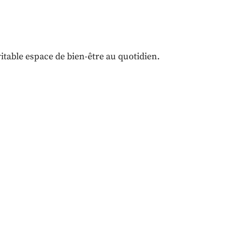
ritable espace de bien-être au quotidien.