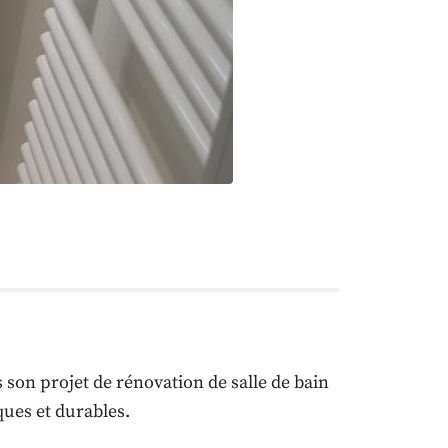
on projet de rénovation de salle de bain
ues et durables.