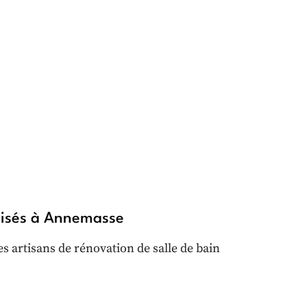
ilisés à Annemasse
es artisans de rénovation de salle de bain