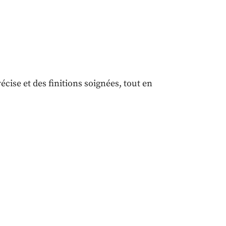
cise et des finitions soignées, tout en