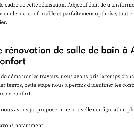
e cadre de cette réalisation, l’objectif était de transform
e moderne, confortable et parfaitement optimisé, tout e
ier.
 rénovation de salle de bain 
confort
 de démarrer les travaux, nous avons pris le temps d’ana
er temps, cette étape nous a permis d’identifier les cont
re de confort.
, nous avons pu proposer une nouvelle configuration plu
avons notamment :