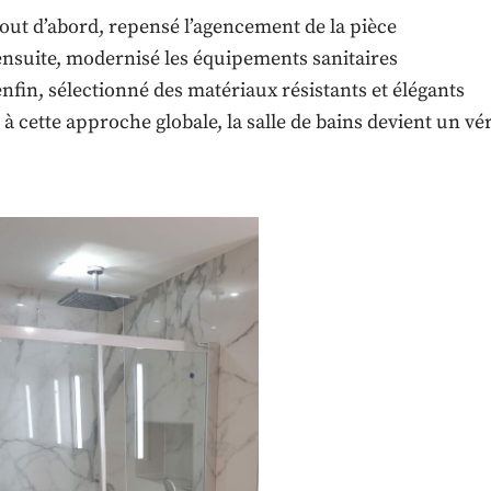
tout d’abord, repensé l’agencement de la pièce
ensuite, modernisé les équipements sanitaires
enfin, sélectionné des matériaux résistants et élégants
à cette approche globale, la salle de bains devient un vé