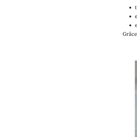
Grâce 