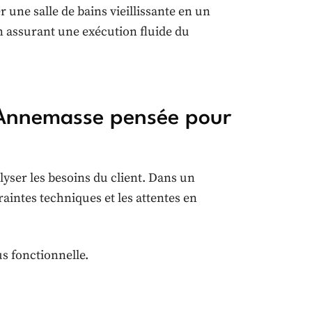
er une salle de bains vieillissante en un
n assurant une exécution fluide du
à Annemasse pensée pour
lyser les besoins du client. Dans un
raintes techniques et les attentes en
s fonctionnelle.