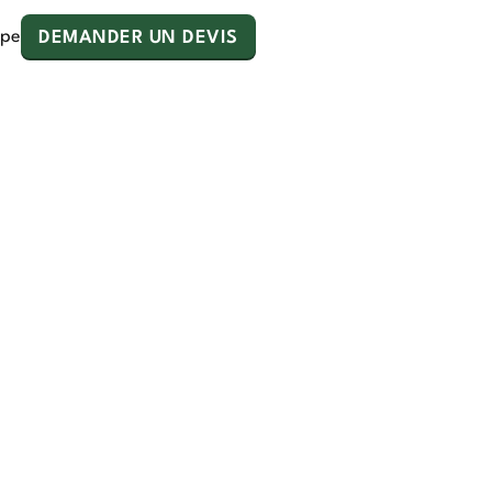
ipe
DEMANDER UN DEVIS