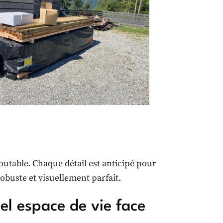
outable. Chaque détail est anticipé pour
buste et visuellement parfait.
el espace de vie face