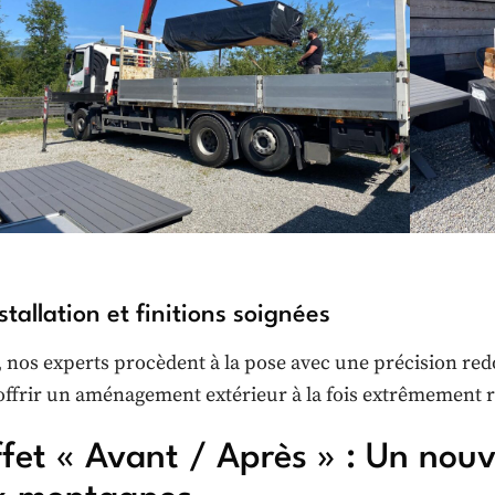
stallation et finitions soignées
, nos experts procèdent à la pose avec une précision red
offrir un aménagement extérieur à la fois extrêmement ro
ffet « Avant / Après » : Un nouv