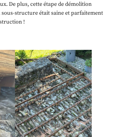
. De plus, cette étape de démolition
 sous-structure était saine et parfaitement
struction !