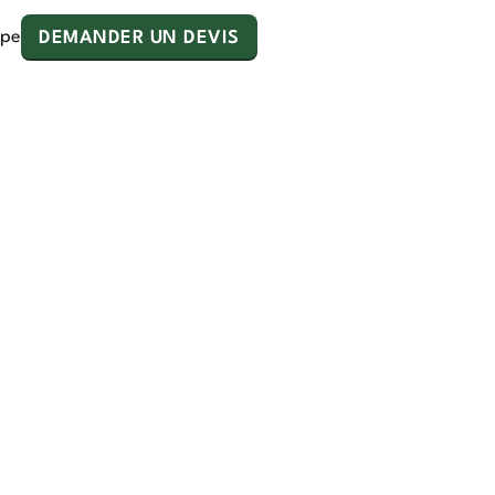
ipe
DEMANDER UN DEVIS