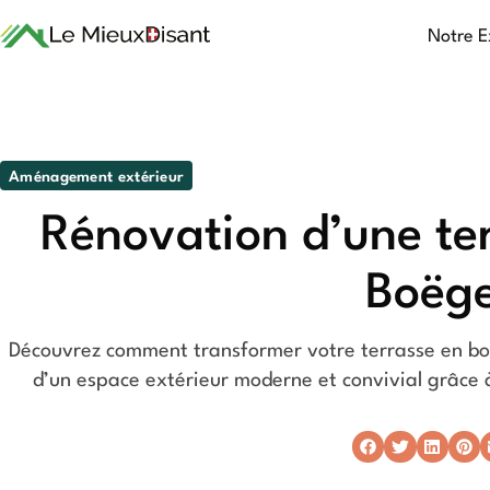
Notre E
Aménagement extérieur
Rénovation d’une ter
Boëg
Découvrez comment transformer votre terrasse en boi
d’un espace extérieur moderne et convivial grâce 