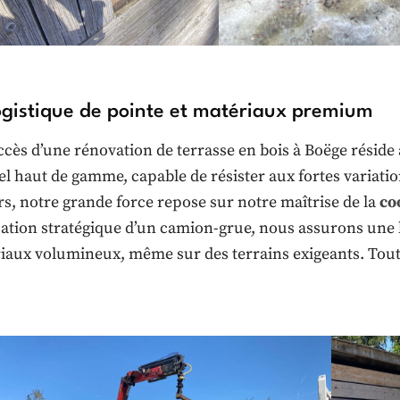
ogistique de pointe et matériaux premium
ccès d’une rénovation de terrasse en bois à Boëge réside 
el haut de gamme, capable de résister aux fortes variatio
urs, notre grande force repose sur notre maîtrise de la
co
lisation stratégique d’un camion-grue, nous assurons une 
iaux volumineux, même sur des terrains exigeants. Tout 