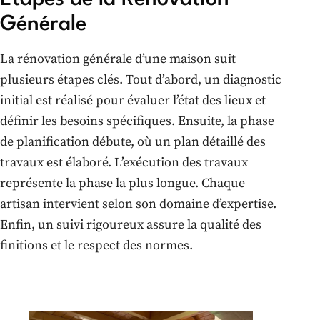
Générale
La rénovation générale d’une maison suit
plusieurs étapes clés. Tout d’abord, un diagnostic
initial est réalisé pour évaluer l’état des lieux et
définir les besoins spécifiques. Ensuite, la phase
de planification débute, où un plan détaillé des
travaux est élaboré. L’exécution des travaux
représente la phase la plus longue. Chaque
artisan intervient selon son domaine d’expertise.
Enfin, un suivi rigoureux assure la qualité des
finitions et le respect des normes.