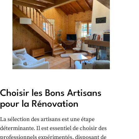
Choisir les Bons Artisans
pour la Rénovation
La sélection des artisans est une étape
déterminante. Il est essentiel de choisir des
professionnels expérimentés, disposant de