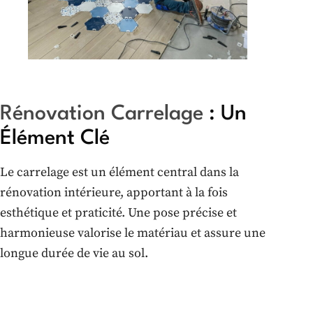
Rénovation Carrelage
: Un
Élément Clé
Le carrelage est un élément central dans la
rénovation intérieure, apportant à la fois
esthétique et praticité. Une pose précise et
harmonieuse valorise le matériau et assure une
longue durée de vie au sol.