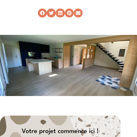
Votre projet commence ici !