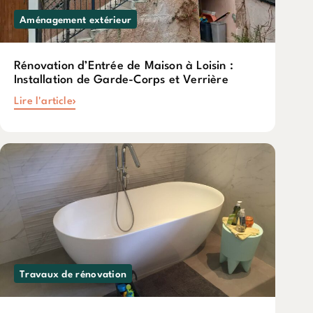
Aménagement extérieur
Rénovation d’Entrée de Maison à Loisin :
Installation de Garde-Corps et Verrière
Lire l'article
Travaux de rénovation