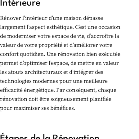
Intérieure
Rénover l’intérieur d’une maison dépasse
largement l’aspect esthétique. C’est une occasion
de moderniser votre espace de vie, d’accroître la
valeur de votre propriété et d’améliorer votre
confort quotidien. Une rénovation bien exécutée
permet d’optimiser l’espace, de mettre en valeur
les atouts architecturaux et d’intégrer des
technologies modernes pour une meilleure
efficacité énergétique. Par conséquent, chaque
rénovation doit être soigneusement planifiée
pour maximiser ses bénéfices.
Étapes de la Rénovation