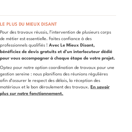
LE PLUS DU MIEUX DISANT
Pour des travaux réussis, l’intervention de plusieurs corps
de métier est essentielle. Faites confiance à des
professionnels qualifiés !
Avec Le Mieux Disant,
bénéficiez de devis gratuits et d’un interlocuteur dédié
pour vous accompagner à chaque étape de votre projet.
Optez pour notre option coordination de travaux pour une
gestion sereine : nous planifions des réunions régulières
afin d’assurer le respect des délais, la réception des
matériaux et le bon déroulement des travaux.
En savoir
plus sur notre fonctionnement.