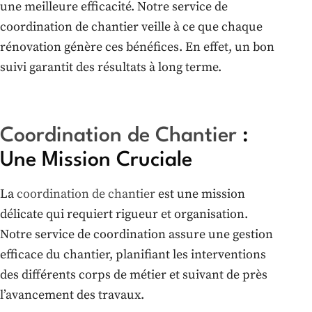
une meilleure efficacité. Notre service de
coordination de chantier veille à ce que chaque
rénovation génère ces bénéfices. En effet, un bon
suivi garantit des résultats à long terme.
Coordination de Chantier
:
Une Mission Cruciale
La
coordination de chantier
est une mission
délicate qui requiert rigueur et organisation.
Notre service de coordination assure une gestion
efficace du chantier, planifiant les interventions
des différents corps de métier et suivant de près
l’avancement des travaux.