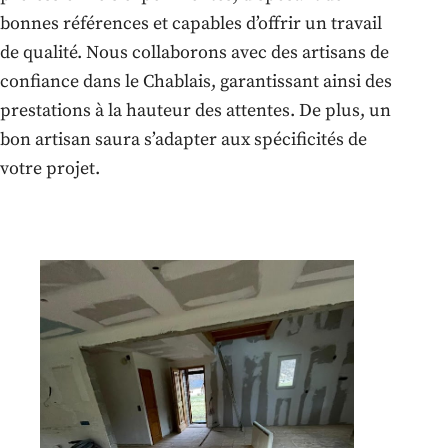
bonnes références et capables d’offrir un travail
de qualité. Nous collaborons avec des artisans de
confiance dans le Chablais, garantissant ainsi des
prestations à la hauteur des attentes. De plus, un
bon artisan saura s’adapter aux spécificités de
votre projet.