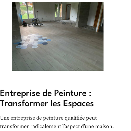
Entreprise de Peinture :
Transformer les Espaces
Une
entreprise de peinture
qualifiée peut
transformer radicalement l’aspect d’une maison.