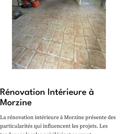
Rénovation Intérieure à
Morzine
La rénovation intérieure à Morzine présente des
particularités qui influencent les projets. Les