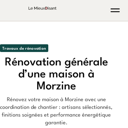
Travaux de rénovation
Rénovation générale
d’une maison à
Morzine
Rénovez votre maison à Morzine avec une
coordination de chantier : artisans sélectionnés,
finitions soignées et performance énergétique
garantie.