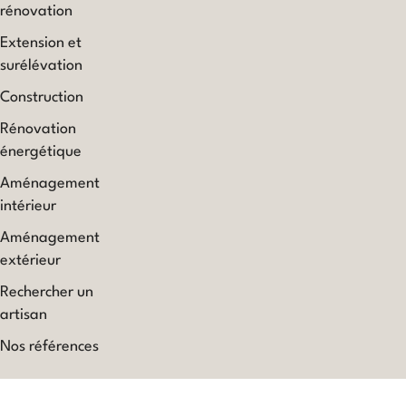
rénovation
Extension et
surélévation
Construction
Rénovation
énergétique
Aménagement
intérieur
Aménagement
extérieur
Rechercher un
artisan
Nos références