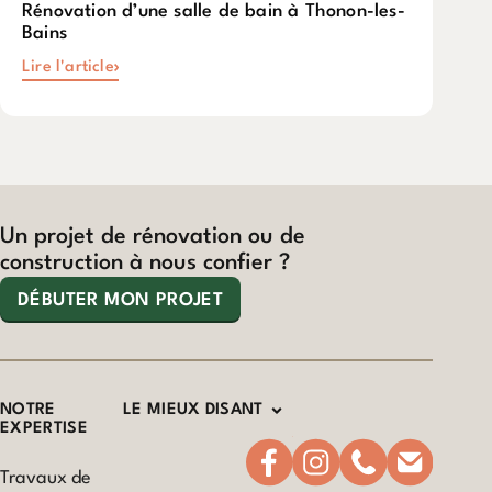
Rénovation d’une salle de bain à Thonon-les-
Bains
Lire l'article
Un projet de rénovation ou de
construction à nous confier ?
DÉBUTER MON PROJET
NOTRE
LE MIEUX DISANT
EXPERTISE
Travaux de