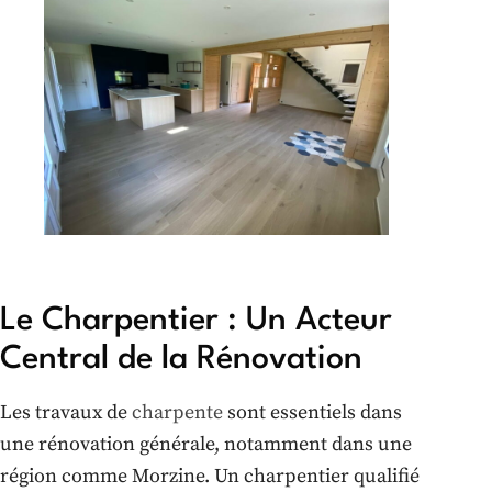
Le Charpentier : Un Acteur
Central de la Rénovation
Les travaux de
charpente
sont essentiels dans
une rénovation générale, notamment dans une
région comme Morzine. Un charpentier qualifié