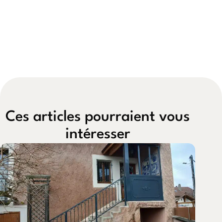
Ces articles pourraient vous
intéresser