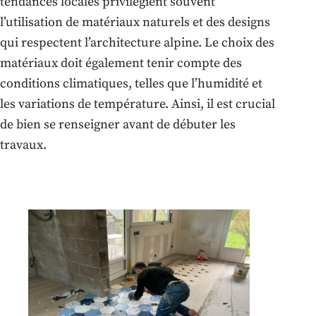
tendances locales privilégient souvent
l’utilisation de matériaux naturels et des designs
qui respectent l’architecture alpine. Le choix des
matériaux doit également tenir compte des
conditions climatiques, telles que l’humidité et
les variations de température. Ainsi, il est crucial
de bien se renseigner avant de débuter les
travaux.