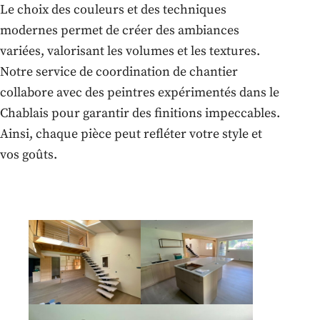
Le choix des couleurs et des techniques
modernes permet de créer des ambiances
variées, valorisant les volumes et les textures.
Notre service de coordination de chantier
collabore avec des peintres expérimentés dans le
Chablais pour garantir des finitions impeccables.
Ainsi, chaque pièce peut refléter votre style et
vos goûts.