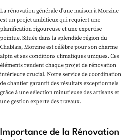
La rénovation générale d’une maison à Morzine
est un projet ambitieux qui requiert une
planification rigoureuse et une expertise
pointue. Située dans la splendide région du
Chablais, Morzine est célèbre pour son charme
alpin et ses conditions climatiques uniques. Ces
éléments rendent chaque projet de rénovation
intérieure crucial. Notre service de coordination
de chantier garantit des résultats exceptionnels
grâce à une sélection minutieuse des artisans et
une gestion experte des travaux.
Importance de la Rénovation