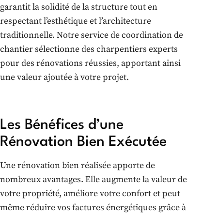
garantit la solidité de la structure tout en
respectant l’esthétique et l’architecture
traditionnelle. Notre service de coordination de
chantier sélectionne des charpentiers experts
pour des rénovations réussies, apportant ainsi
une valeur ajoutée à votre projet.
Les Bénéfices d’une
Rénovation Bien Exécutée
Une rénovation bien réalisée apporte de
nombreux avantages. Elle augmente la valeur de
votre propriété, améliore votre confort et peut
même réduire vos factures énergétiques grâce à