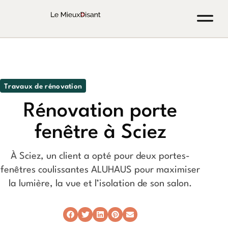
Travaux de rénovation
Rénovation porte
fenêtre à Sciez
À Sciez, un client a opté pour deux portes-
fenêtres coulissantes ALUHAUS pour maximiser
la lumière, la vue et l’isolation de son salon.