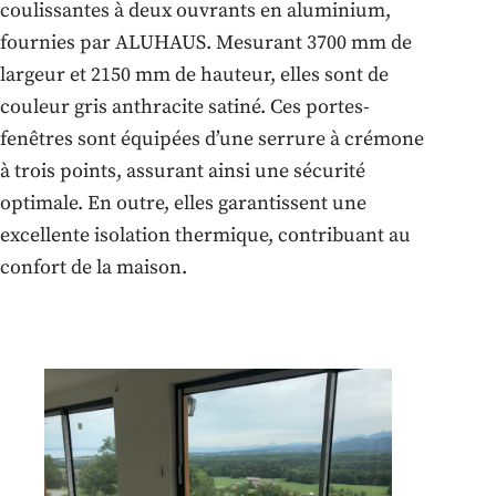
coulissantes à deux ouvrants en aluminium,
fournies par ALUHAUS. Mesurant 3700 mm de
largeur et 2150 mm de hauteur, elles sont de
couleur gris anthracite satiné. Ces portes-
fenêtres sont équipées d’une serrure à crémone
à trois points, assurant ainsi une sécurité
optimale. En outre, elles garantissent une
excellente isolation thermique, contribuant au
confort de la maison.