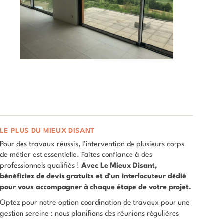
LE PLUS DU MIEUX DISANT
Pour des travaux réussis, l’intervention de plusieurs corps
de métier est essentielle. Faites confiance à des
professionnels qualifiés !
Avec Le Mieux Disant,
bénéficiez de devis gratuits et d’un interlocuteur dédié
pour vous accompagner à chaque étape de votre projet.
Optez pour notre option coordination de travaux pour une
gestion sereine : nous planifions des réunions régulières