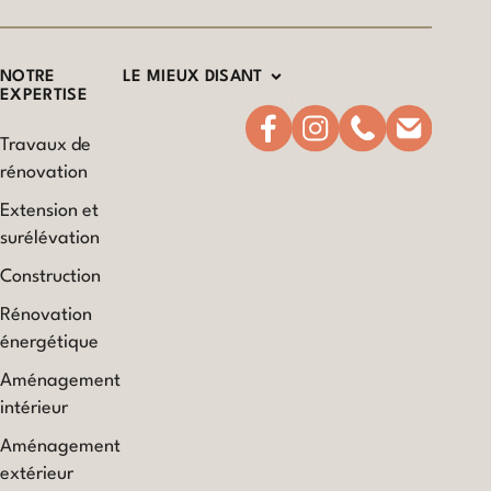
NOTRE
LE MIEUX DISANT
EXPERTISE
Travaux de
rénovation
Extension et
surélévation
Construction
Rénovation
énergétique
Aménagement
intérieur
Aménagement
extérieur