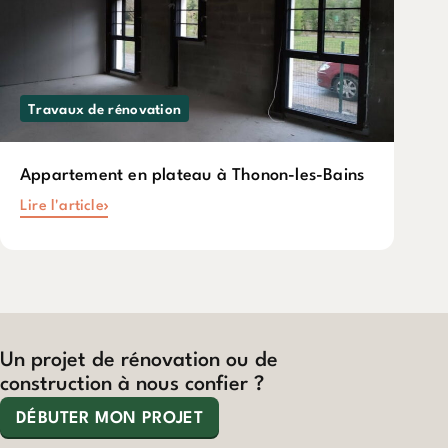
Travaux de rénovation
Appartement en plateau à Thonon-les-Bains
Lire l'article
Un projet de rénovation ou de
construction à nous confier ?
DÉBUTER MON PROJET