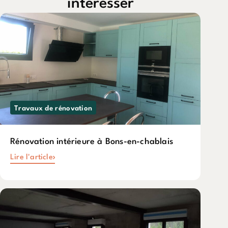
intéresser
Travaux de rénovation
Rénovation intérieure à Bons-en-chablais
Lire l'article