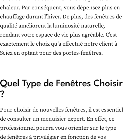
chaleur. Par conséquent, vous dépensez plus en
chauffage durant l’hiver. De plus, des fenêtres de
qualité améliorent la luminosité naturelle,
rendant votre espace de vie plus agréable. C’est
exactement le choix qu’a effectué notre client à
Sciez en optant pour des portes-fenêtres.
Quel Type de Fenêtres Choisir
?
Pour choisir de nouvelles fenêtres, il est essentiel
de consulter un
menuisier
expert. En effet, ce
professionnel pourra vous orienter sur le type
de fenêtres à privilégier en fonction de vos