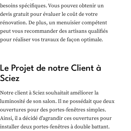
besoins spécifiques. Vous pouvez obtenir un
devis gratuit pour évaluer le coût de votre
rénovation. De plus, un menuisier compétent
peut vous recommander des artisans qualifiés
pour réaliser vos travaux de façon optimale.
Le Projet de notre Client à
Sciez
Notre client à Sciez souhaitait améliorer la
luminosité de son salon. Il ne possédait que deux
ouvertures pour des portes-fenêtres simples.
Ainsi, il a décidé d’agrandir ces ouvertures pour
installer deux portes-fenêtres à double battant.