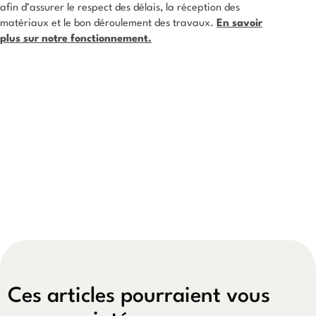
afin d’assurer le respect des délais, la réception des
matériaux et le bon déroulement des travaux.
En savoir
plus sur notre fonctionnement.
Ces articles pourraient vous