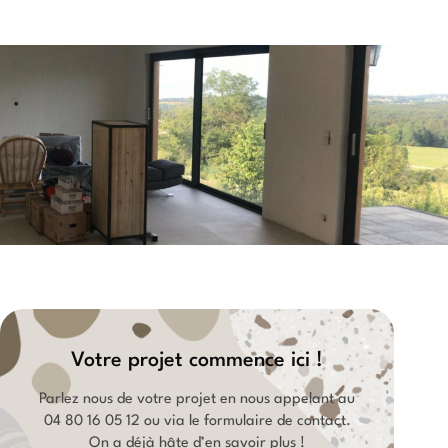
Votre projet commence ici !
Parlez nous de votre projet en nous appelant au
04 80 16 05 12
ou via le formulaire de contact.
On a déjà hâte d’en savoir plus !