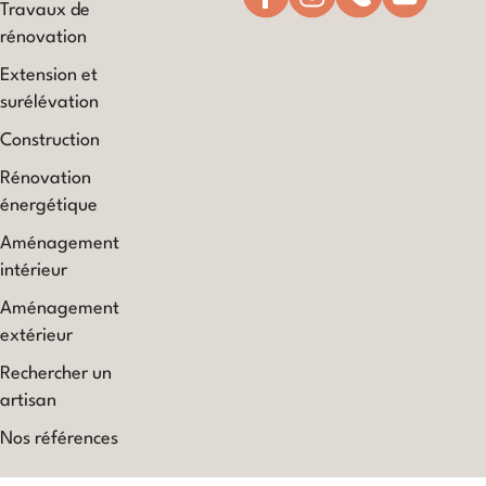
Travaux de
rénovation
Extension et
surélévation
Construction
Rénovation
énergétique
Aménagement
intérieur
Aménagement
extérieur
Rechercher un
artisan
Nos références