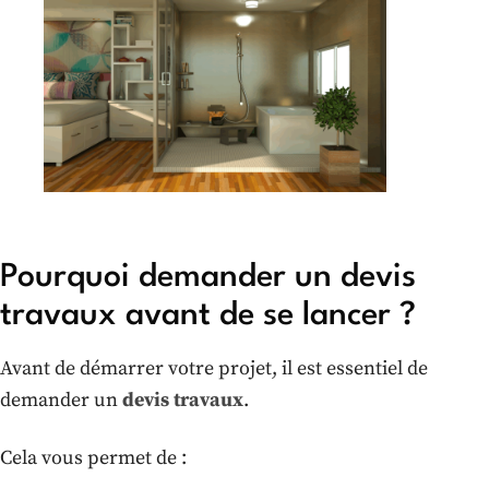
Pourquoi demander un devis
travaux avant de se lancer ?
Avant de démarrer votre projet, il est essentiel de
demander un
devis travaux
.
Cela vous permet de :