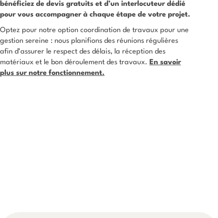
bénéficiez de devis gratuits et d’un interlocuteur dédié
pour vous accompagner à chaque étape de votre projet.
Optez pour notre option coordination de travaux pour une
gestion sereine : nous planifions des réunions régulières
afin d’assurer le respect des délais, la réception des
matériaux et le bon déroulement des travaux.
En savoir
plus sur notre fonctionnement.