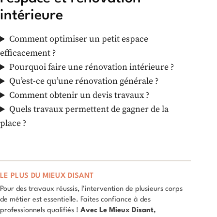
intérieure
Comment optimiser un petit espace
efficacement ?
Pourquoi faire une rénovation intérieure ?
Qu’est-ce qu’une rénovation générale ?
Comment obtenir un devis travaux ?
Quels travaux permettent de gagner de la
place ?
LE PLUS DU MIEUX DISANT
Pour des travaux réussis, l’intervention de plusieurs corps
de métier est essentielle. Faites confiance à des
professionnels qualifiés !
Avec Le Mieux Disant,