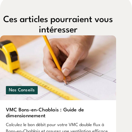
Ces articles pourraient vous
intéresser
Nos Conseils
VMC Bons-en-Chablais : Guide de
dimensionnement
Calculez le bon débit pour votre VMC double flux à
Bons-en-Chablais et assurez une ventilation efficace