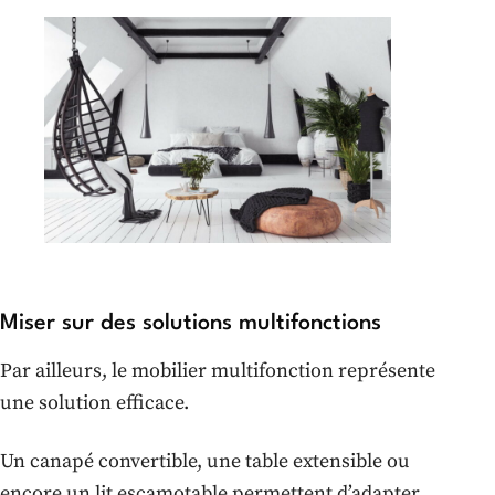
Miser sur des solutions multifonctions
Par ailleurs, le mobilier multifonction représente
une solution efficace.
Un canapé convertible, une table extensible ou
encore un lit escamotable permettent d’adapter