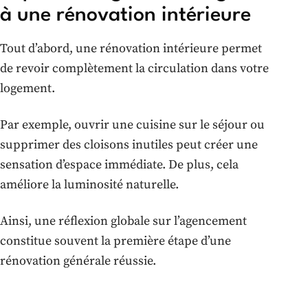
à une rénovation intérieure
Tout d’abord, une rénovation intérieure permet
de revoir complètement la circulation dans votre
logement.
Par exemple, ouvrir une cuisine sur le séjour ou
supprimer des cloisons inutiles peut créer une
sensation d’espace immédiate. De plus, cela
améliore la luminosité naturelle.
Ainsi, une réflexion globale sur l’agencement
constitue souvent la première étape d’une
rénovation générale réussie.