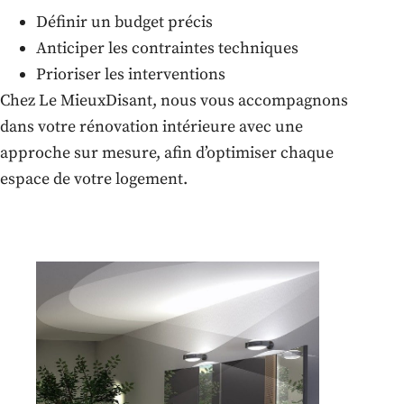
Définir un budget précis
Anticiper les contraintes techniques
Prioriser les interventions
Chez Le MieuxDisant, nous vous accompagnons
dans votre rénovation intérieure avec une
approche sur mesure, afin d’optimiser chaque
espace de votre logement.