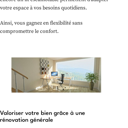
votre espace à vos besoins quotidiens.
Ainsi, vous gagnez en flexibilité sans
compromettre le confort.
Valoriser votre bien grâce à une
rénovation générale