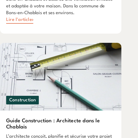
et adaptée à votre maison. Dans la commune de
Bons-en-Chablais et ses environs.
Lire l'article
Construction
Guide Construction : Architecte dans le
Chablais
L’architecte conçoit, planifie et sécurise votre projet