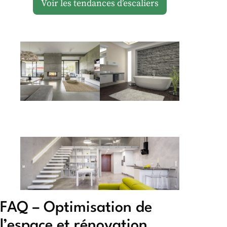
Voir les tendances d’escaliers
FAQ – Optimisation de
l’espace et rénovation