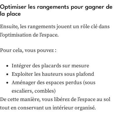
Optimiser les rangements pour gagner de
la place
Ensuite, les rangements jouent un rôle clé dans
l’optimisation de l’espace.
Pour cela, vous pouvez :
Intégrer des placards sur mesure
Exploiter les hauteurs sous plafond
Aménager des espaces perdus (sous
escaliers, combles)
De cette manière, vous libérez de l’espace au sol
tout en conservant un intérieur organisé.