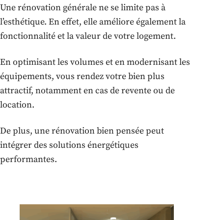
Une rénovation générale ne se limite pas à
l’esthétique. En effet, elle améliore également la
fonctionnalité et la valeur de votre logement.
En optimisant les volumes et en modernisant les
équipements, vous rendez votre bien plus
attractif, notamment en cas de revente ou de
location.
De plus, une rénovation bien pensée peut
intégrer des solutions énergétiques
performantes.