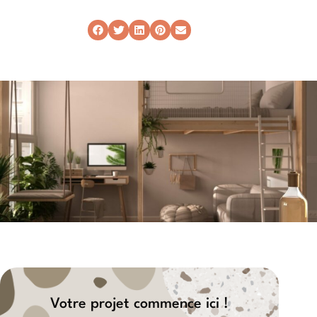
Votre projet commence ici !