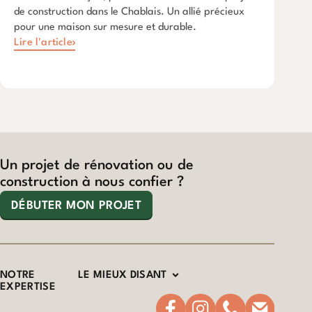
de construction dans le Chablais. Un allié précieux
pour une maison sur mesure et durable.
Lire l'article
Un projet de rénovation ou de
construction à nous confier ?
DÉBUTER MON PROJET
NOTRE
LE MIEUX DISANT
EXPERTISE