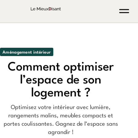
Aménagement intérieur
Comment optimiser
l’espace de son
logement ?
Optimisez votre intérieur avec lumière,
rangements malins, meubles compacts et
portes coulissantes. Gagnez de l’espace sans
agrandir !