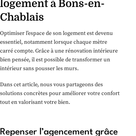
logement à Bons-en-
Chablais
Optimiser l’espace de son logement est devenu
essentiel, notamment lorsque chaque mètre
carré compte. Grâce à une rénovation intérieure
bien pensée, il est possible de transformer un
intérieur sans pousser les murs.
Dans cet article, nous vous partageons des
solutions concrètes pour améliorer votre confort
tout en valorisant votre bien.
Repenser l’agencement grâce