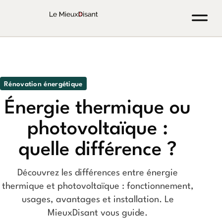
Rénovation énergétique
Énergie thermique ou
photovoltaïque :
quelle différence ?
Découvrez les différences entre énergie
thermique et photovoltaïque : fonctionnement,
usages, avantages et installation. Le
MieuxDisant vous guide.