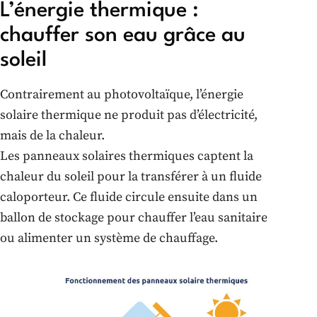
L’énergie thermique :
chauffer son eau grâce au
soleil
Contrairement au photovoltaïque, l’énergie
solaire thermique ne produit pas d’électricité,
mais de la chaleur.
Les panneaux solaires thermiques captent la
chaleur du soleil pour la transférer à un fluide
caloporteur. Ce fluide circule ensuite dans un
ballon de stockage pour chauffer l’eau sanitaire
ou alimenter un système de chauffage.