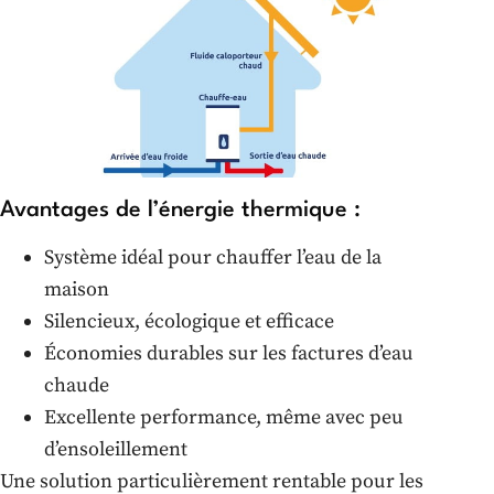
Avantages de l’énergie thermique :
Système idéal pour chauffer l’eau de la
maison
Silencieux, écologique et efficace
Économies durables sur les factures d’eau
chaude
Excellente performance, même avec peu
d’ensoleillement
Une solution particulièrement rentable pour les