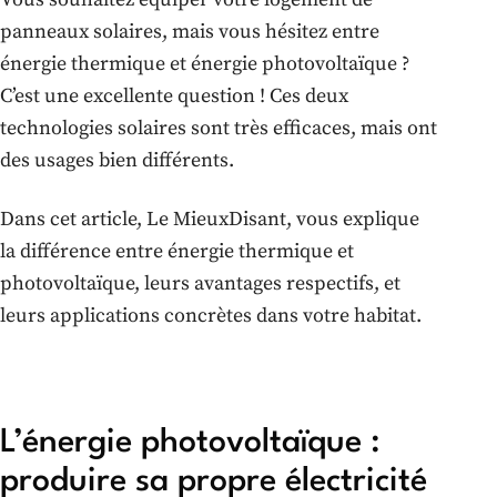
panneaux solaires, mais vous hésitez entre
énergie thermique et énergie photovoltaïque ?
C’est une excellente question ! Ces deux
technologies solaires sont très efficaces, mais ont
des usages bien différents.
Dans cet article, Le MieuxDisant, vous explique
la différence entre énergie thermique et
photovoltaïque, leurs avantages respectifs, et
leurs applications concrètes dans votre habitat.
L’énergie photovoltaïque :
produire sa propre électricité