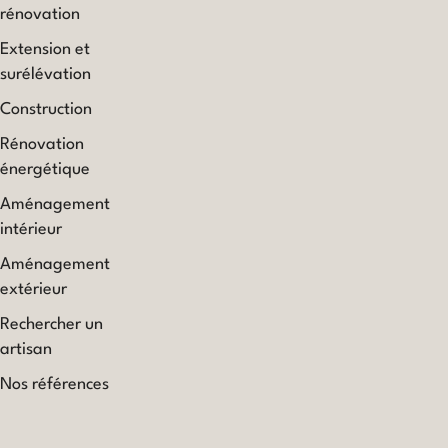
rénovation
Extension et
surélévation
Construction
Rénovation
énergétique
Aménagement
intérieur
Aménagement
extérieur
Rechercher un
artisan
Nos références