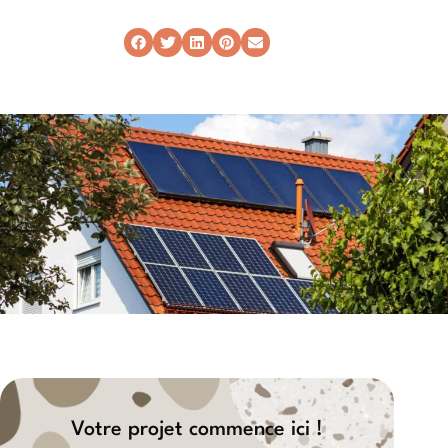
Votre projet commence ici !