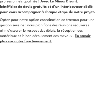
professionnels qualifiés !
Avec Le Mieux Disant,
bénéficiez de devis gratuits et d’un interlocuteur dédié
pour vous accompagner à chaque étape de votre projet.
Optez pour notre option coordination de travaux pour une
gestion sereine : nous planifions des réunions régulières
afin d’assurer le respect des délais, la réception des
matériaux et le bon déroulement des travaux.
En savoir
plus sur notre fonctionnement.