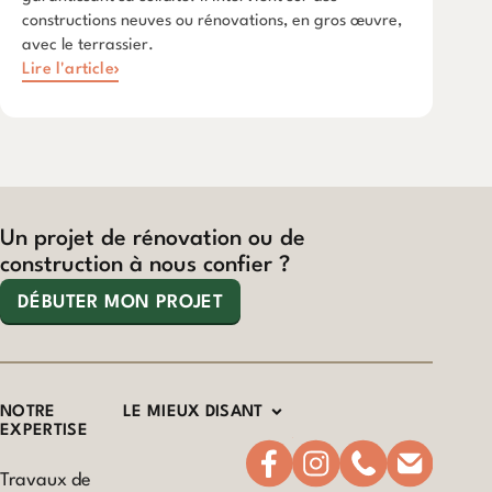
constructions neuves ou rénovations, en gros œuvre,
avec le terrassier.
Lire l'article
Un projet de rénovation ou de
construction à nous confier ?
DÉBUTER MON PROJET
NOTRE
LE MIEUX DISANT
EXPERTISE
Travaux de