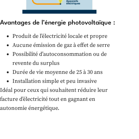
Avantages de l’énergie photovoltaïque :
Produit de l’électricité locale et propre
Aucune émission de gaz à effet de serre
Possibilité d’autoconsommation ou de
revente du surplus
Durée de vie moyenne de 25 à 30 ans
Installation simple et peu invasive
Idéal pour ceux qui souhaitent réduire leur
facture d’électricité tout en gagnant en
autonomie énergétique.