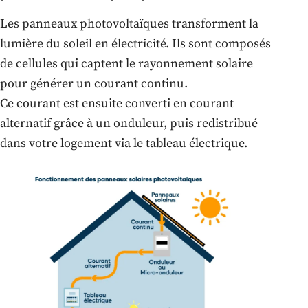
Les panneaux photovoltaïques transforment la
lumière du soleil en électricité. Ils sont composés
de cellules qui captent le rayonnement solaire
pour générer un courant continu.
Ce courant est ensuite converti en courant
alternatif grâce à un onduleur, puis redistribué
dans votre logement via le tableau électrique.