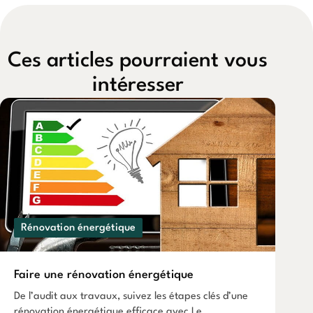
Ces articles pourraient vous
intéresser
Rénovation énergétique
Faire une rénovation énergétique
De l’audit aux travaux, suivez les étapes clés d’une
rénovation énergétique efficace avec Le