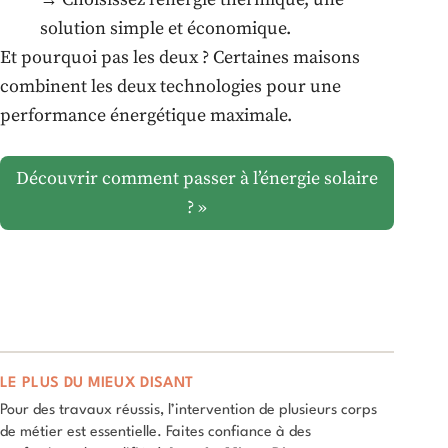
solution simple et économique.
Et pourquoi pas les deux ? Certaines maisons
combinent les deux technologies pour une
performance énergétique maximale.
Découvrir comment passer à l’énergie solaire
? »
LE PLUS DU MIEUX DISANT
Pour des travaux réussis, l’intervention de plusieurs corps
de métier est essentielle. Faites confiance à des