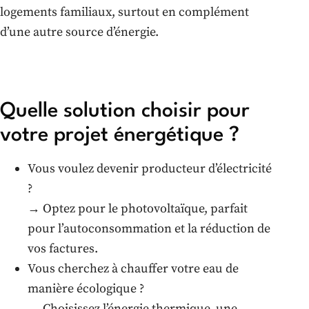
logements familiaux, surtout en complément
d’une autre source d’énergie.
Quelle solution choisir pour
votre projet énergétique ?
Vous voulez devenir producteur d’électricité
?
→ Optez pour le photovoltaïque, parfait
pour l’autoconsommation et la réduction de
vos factures.
Vous cherchez à chauffer votre eau de
manière écologique ?
→ Choisissez l’énergie thermique, une