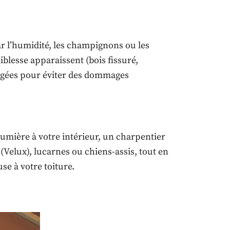
r l’humidité, les champignons ou les
iblesse apparaissent (bois fissuré,
magées pour éviter des dommages
umière à votre intérieur, un charpentier
 (Velux), lucarnes ou chiens-assis, tout en
se à votre toiture.