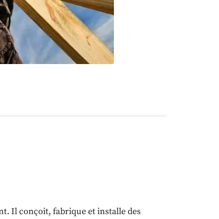
. Il conçoit, fabrique et installe des