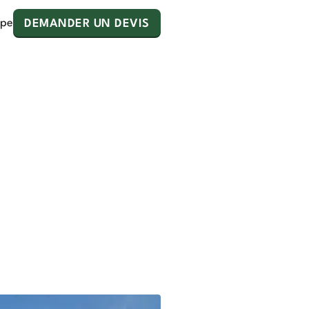
ipe
DEMANDER UN DEVIS