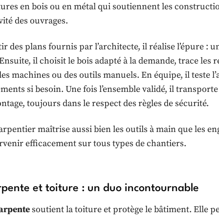
ures en bois ou en métal qui soutiennent les constructions
vité des ouvrages.
ir des plans fournis par l’architecte, il réalise l’épure :
 Ensuite, il choisit le bois adapté à la demande, trace les
des machines ou des outils manuels. En équipe, il teste l
ments si besoin. Une fois l’ensemble validé, il transporte 
ntage, toujours dans le respect des règles de sécurité.
rpentier maîtrise aussi bien les outils à main que les en
ervenir efficacement sur tous types de chantiers.
pente et toiture : un duo incontournable
arpente
soutient la toiture et protège le bâtiment. Elle 