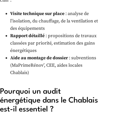
clair :
Visite technique sur place
: analyse de
l’isolation, du chauffage, de la ventilation et
des équipements
Rapport détaillé
: propositions de travaux
classées par priorité, estimation des gains
énergétiques
Aide au montage de dossier
: subventions
(MaPrimeRénov’, CEE, aides locales
Chablais)
Pourquoi un audit
énergétique dans le Chablais
est-il essentiel ?