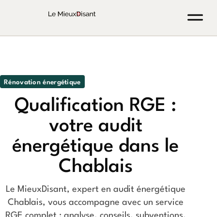
Rénovation énergétique
Qualification RGE :
votre audit
énergétique dans le
Chablais
Le MieuxDisant, expert en audit énergétique
Chablais, vous accompagne avec un service
RGE complet : analyse, conseils, subventions,