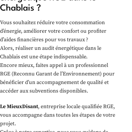
Chablais ?
Vous souhaitez réduire votre consommation
d’énergie, améliorer votre confort ou profiter
d’aides financières pour vos travaux ?
Alors, réaliser un audit énergétique dans le
Chablais est une étape indispensable.
Encore mieux, faites appel à un professionnel
RGE (Reconnu Garant de l’Environnement) pour
bénéficier d’un accompagnement de qualité et
accéder aux subventions disponibles.
Le MieuxDisant
, entreprise locale qualifiée RGE,
vous accompagne dans toutes les étapes de votre
projet.