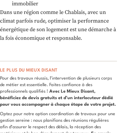
immobilier
Dans une région comme le Chablais, avec un
climat parfois rude, optimiser la performance
énergétique de son logement est une démarche à
la fois économique et responsable.
LE PLUS DU MIEUX DISANT
Pour des travaux réussis, l’intervention de plusieurs corps
de métier est essentielle. Faites confiance à des
professionnels qualifiés !
Avec Le Mieux Disant,
bénéficiez de devis gratuits et d’un interlocuteur dédié
pour vous accompagner à chaque étape de votre projet.
Optez pour notre option coordination de travaux pour une
gestion sereine : nous planifions des réunions régulières
afin d’assurer le respect des délais, la réception des