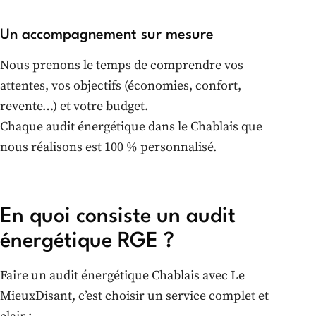
Un accompagnement sur mesure
Nous prenons le temps de comprendre vos
attentes, vos objectifs (économies, confort,
revente…) et votre budget.
Chaque audit énergétique dans le Chablais que
nous réalisons est 100 % personnalisé.
En quoi consiste un audit
énergétique RGE ?
Faire un audit énergétique Chablais avec Le
MieuxDisant, c’est choisir un service complet et