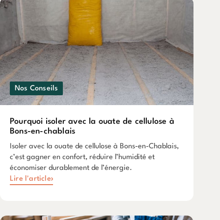
Nos Conseils
Pourquoi isoler avec la ouate de cellulose à
Bons-en-chablais
Isoler avec la ouate de cellulose à Bons-en-Chablais,
c’est gagner en confort, réduire l’humidité et
économiser durablement de l’énergie.
Lire l'article