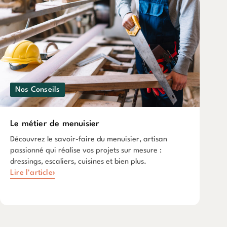
Nos Conseils
Le métier de menuisier
Découvrez le savoir-faire du menuisier, artisan
passionné qui réalise vos projets sur mesure :
dressings, escaliers, cuisines et bien plus.
Lire l'article