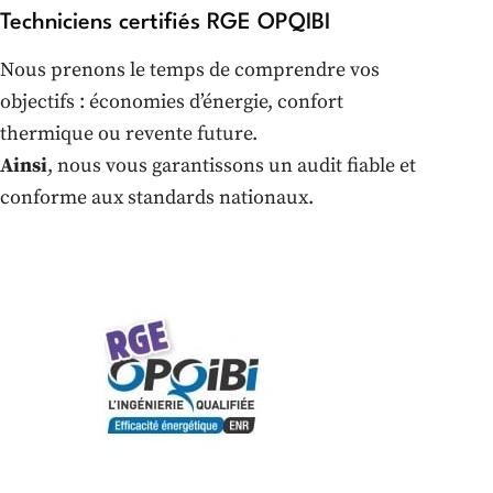
Techniciens certifiés RGE OPQIBI
Nous prenons le temps de comprendre vos
objectifs : économies d’énergie, confort
thermique ou revente future.
Ainsi
, nous vous garantissons un audit fiable et
conforme aux standards nationaux.