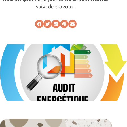
suivi de travaux.