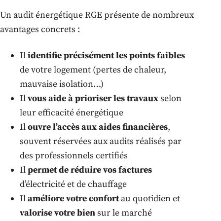
Un audit énergétique RGE présente de nombreux
avantages concrets :
Il
identifie précisément les points faibles
de votre logement (pertes de chaleur,
mauvaise isolation…)
Il
vous aide à prioriser les travaux
selon
leur efficacité énergétique
Il
ouvre l’accès aux aides financières
,
souvent réservées aux audits réalisés par
des professionnels certifiés
Il
permet de réduire vos factures
d’électricité et de chauffage
Il
améliore votre confort
au quotidien et
valorise votre bien
sur le marché