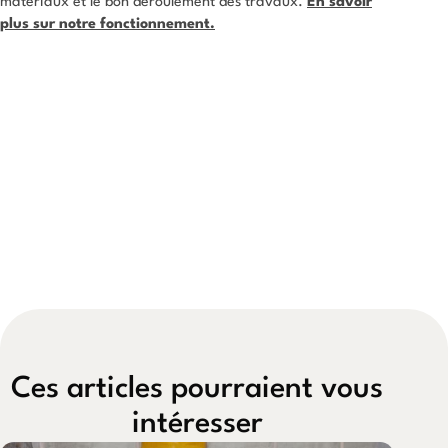
matériaux et le bon déroulement des travaux.
En savoir
plus sur notre fonctionnement.
Ces articles pourraient vous
intéresser