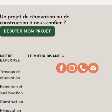
Un projet de rénovation ou de
construction à nous confier ?
DÉBUTER MON PROJET
NOTRE
LE MIEUX DISANT
EXPERTISE
Travaux de
rénovation
Extension et
surélévation
Construction
Rénovation