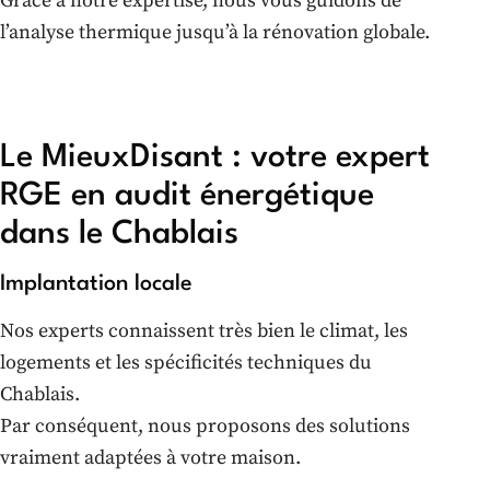
Grâce à notre expertise, nous vous guidons de
l’analyse thermique jusqu’à la rénovation globale.
Le MieuxDisant : votre expert
RGE en audit énergétique
dans le Chablais
Implantation locale
Nos experts connaissent très bien le climat, les
logements et les spécificités techniques du
Chablais.
Par conséquent, nous proposons des solutions
vraiment adaptées à votre maison.