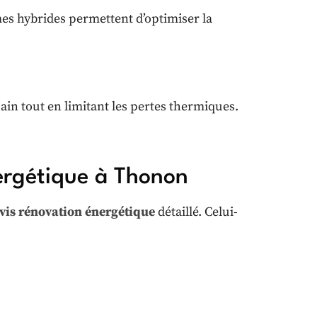
s hybrides permettent d’optimiser la
ain tout en limitant les pertes thermiques.
ergétique à Thonon
vis rénovation énergétique
détaillé. Celui-