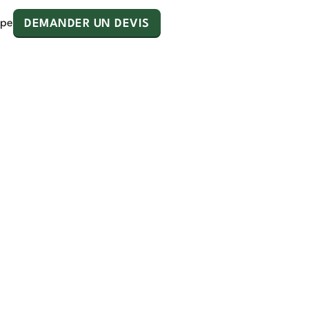
ipe
DEMANDER UN DEVIS