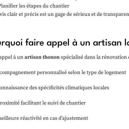
Planifier les étapes du chantier
is clair et précis est un gage de sérieux et de transparenc
rquoi faire appel à un artisan 
 appel à un
artisan thonon
spécialisé dans la rénovation
compagnement personnalisé selon le type de logement
onnaissance des spécificités climatiques locales
oximité facilitant le suivi de chantier
eilleure réactivité en cas d’ajustement