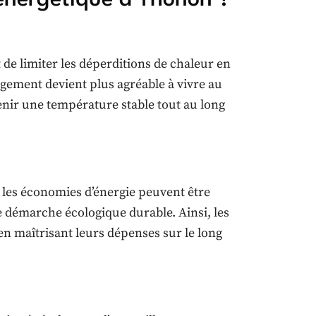
de limiter les déperditions de chaleur en
logement devient plus agréable à vivre au
enir une température stable tout au long
, les économies d’énergie peuvent être
ne démarche écologique durable. Ainsi, les
n maîtrisant leurs dépenses sur le long