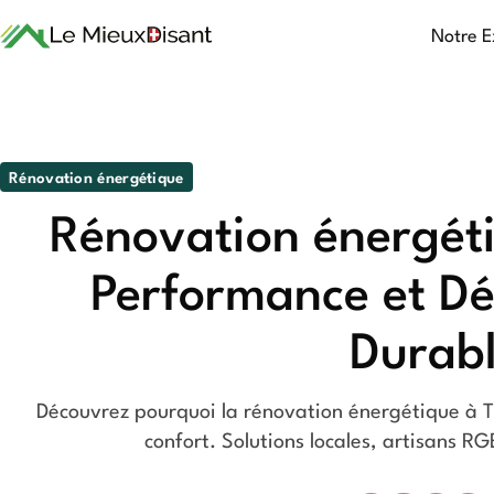
Notre E
Rénovation énergétique
Rénovation énergét
Performance et D
Durab
Découvrez pourquoi la rénovation énergétique à T
confort. Solutions locales, artisans 