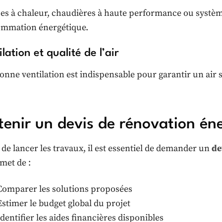
s à chaleur, chaudières à haute performance ou système
mmation énergétique.
lation et qualité de l’air
onne ventilation est indispensable pour garantir un air s
enir un devis de rénovation én
 de lancer les travaux, il est essentiel de demander un
de
met de :
Comparer les solutions proposées
Estimer le budget global du projet
Identifier les aides financières disponibles