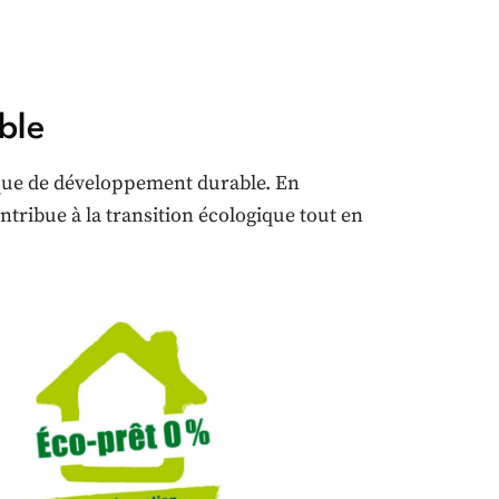
ble
ique de développement durable. En
tribue à la transition écologique tout en