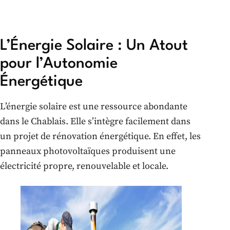
L’Énergie Solaire : Un Atout
pour l’Autonomie
Énergétique
L’énergie solaire est une ressource abondante
dans le Chablais. Elle s’intègre facilement dans
un projet de rénovation énergétique. En effet, les
panneaux photovoltaïques produisent une
électricité propre, renouvelable et locale.