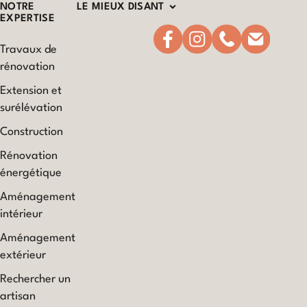
NOTRE
LE MIEUX DISANT
EXPERTISE
Travaux de
rénovation
Extension et
surélévation
Construction
Rénovation
énergétique
Aménagement
intérieur
Aménagement
extérieur
Rechercher un
artisan