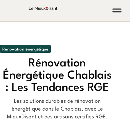
Rénovation énergétique
Rénovation
Énergétique Chablais
: Les Tendances RGE
Les solutions durables de rénovation
énergétique dans le Chablais, avec Le
MieuxDisant et des artisans certifiés RGE.