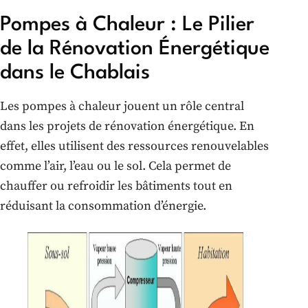
Pompes à Chaleur : Le Pilier
de la Rénovation Énergétique
dans le Chablais
Les pompes à chaleur jouent un rôle central
dans les projets de rénovation énergétique. En
effet, elles utilisent des ressources renouvelables
comme l’air, l’eau ou le sol. Cela permet de
chauffer ou refroidir les bâtiments tout en
réduisant la consommation d’énergie.