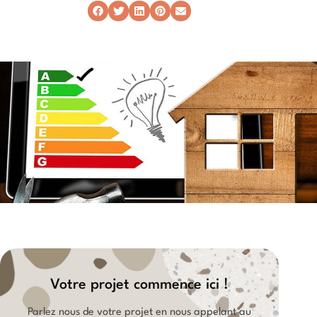
Votre projet commence ici !
Parlez nous de votre projet en nous appelant au