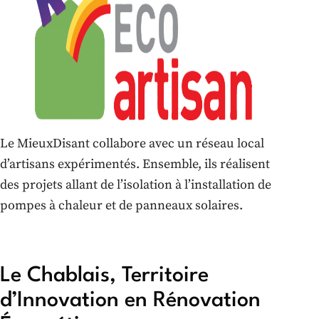
Le MieuxDisant collabore avec un réseau local
d’artisans expérimentés. Ensemble, ils réalisent
des projets allant de l’isolation à l’installation de
pompes à chaleur et de panneaux solaires.
Le Chablais, Territoire
d’Innovation en Rénovation