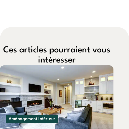
Ces articles pourraient vous
intéresser
Aménagement intérieur