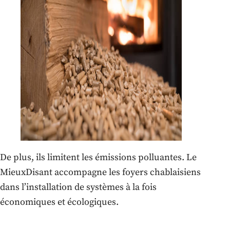
De plus, ils limitent les émissions polluantes. Le
MieuxDisant accompagne les foyers chablaisiens
dans l’installation de systèmes à la fois
économiques et écologiques.