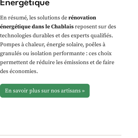
Énergétique
En résumé, les solutions de
rénovation
énergétique dans le Chablais
reposent sur des
technologies durables et des experts qualifiés.
Pompes à chaleur, énergie solaire, poêles à
granulés ou isolation performante : ces choix
permettent de réduire les émissions et de faire
des économies.
En savoir plus sur nos artisans »