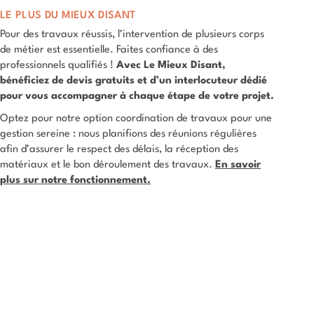
LE PLUS DU MIEUX DISANT
Pour des travaux réussis, l’intervention de plusieurs corps
de métier est essentielle. Faites confiance à des
professionnels qualifiés !
Avec Le Mieux Disant,
bénéficiez de devis gratuits et d’un interlocuteur dédié
pour vous accompagner à chaque étape de votre projet.
Optez pour notre option coordination de travaux pour une
gestion sereine : nous planifions des réunions régulières
afin d’assurer le respect des délais, la réception des
matériaux et le bon déroulement des travaux.
En savoir
plus sur notre fonctionnement.