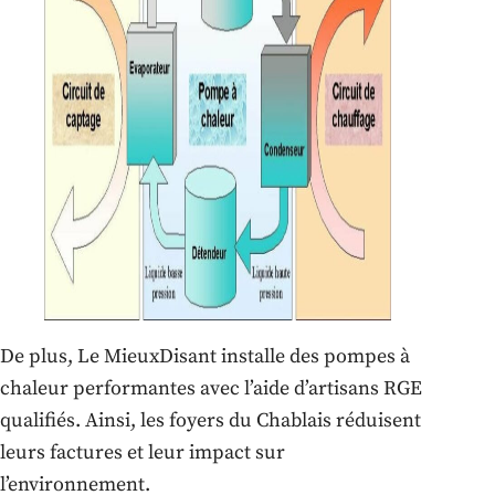
De plus, Le MieuxDisant installe des pompes à
chaleur performantes avec l’aide d’artisans RGE
qualifiés. Ainsi, les foyers du Chablais réduisent
leurs factures et leur impact sur
l’environnement.