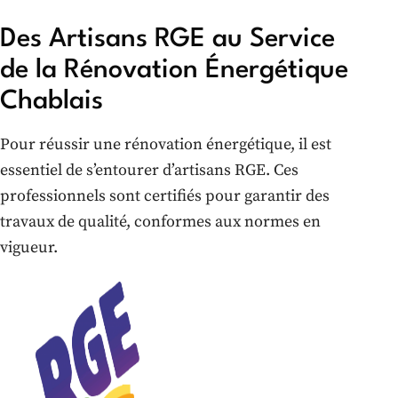
Des Artisans RGE au Service
de la Rénovation Énergétique
Chablais
Pour réussir une rénovation énergétique, il est
essentiel de s’entourer d’artisans RGE. Ces
professionnels sont certifiés pour garantir des
travaux de qualité, conformes aux normes en
vigueur.