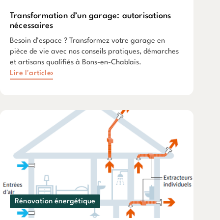
Transformation d’un garage: autorisations
nécessaires
Besoin d’espace ? Transformez votre garage en
pièce de vie avec nos conseils pratiques, démarches
et artisans qualifiés à Bons-en-Chablais.
Lire l'article
Rénovation énergétique