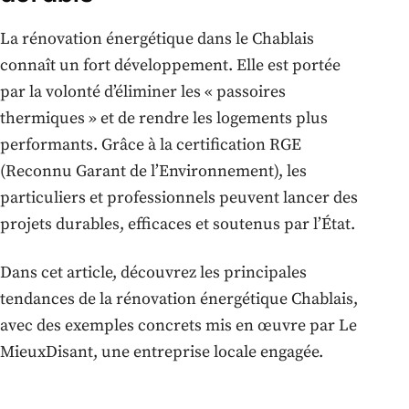
La rénovation énergétique dans le Chablais
connaît un fort développement. Elle est portée
par la volonté d’éliminer les « passoires
thermiques » et de rendre les logements plus
performants. Grâce à la certification RGE
(Reconnu Garant de l’Environnement), les
particuliers et professionnels peuvent lancer des
projets durables, efficaces et soutenus par l’État.
Dans cet article, découvrez les principales
tendances de la rénovation énergétique Chablais,
avec des exemples concrets mis en œuvre par Le
MieuxDisant, une entreprise locale engagée.