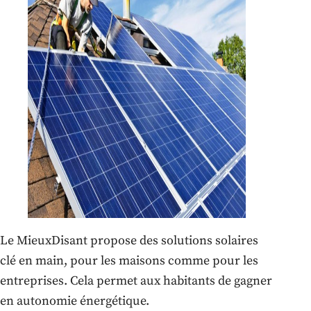
Le MieuxDisant propose des solutions solaires
clé en main, pour les maisons comme pour les
entreprises. Cela permet aux habitants de gagner
en autonomie énergétique.