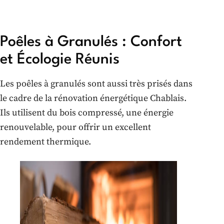
Poêles à Granulés : Confort
et Écologie Réunis
Les poêles à granulés sont aussi très prisés dans
le cadre de la rénovation énergétique Chablais.
Ils utilisent du bois compressé, une énergie
renouvelable, pour offrir un excellent
rendement thermique.