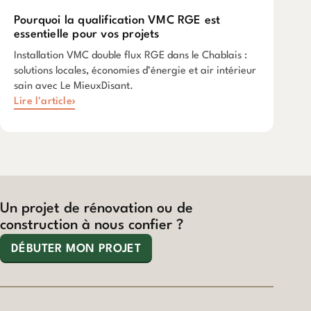
Pourquoi la qualification VMC RGE est
essentielle pour vos projets
Installation VMC double flux RGE dans le Chablais :
solutions locales, économies d’énergie et air intérieur
sain avec Le MieuxDisant.
Lire l'article
Un projet de rénovation ou de
construction à nous confier ?
DÉBUTER MON PROJET