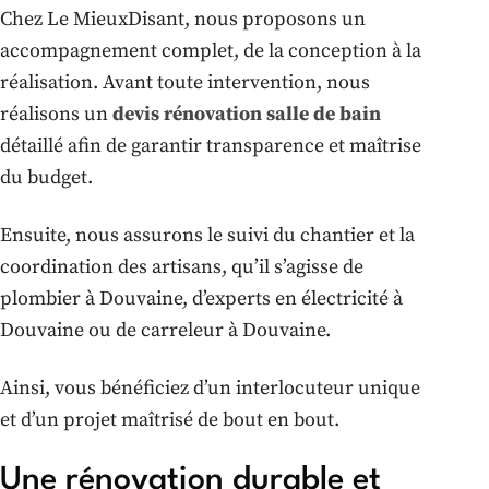
Chez Le MieuxDisant, nous proposons un
accompagnement complet, de la conception à la
réalisation. Avant toute intervention, nous
réalisons un
devis rénovation salle de bain
détaillé afin de garantir transparence et maîtrise
du budget.
Ensuite, nous assurons le suivi du chantier et la
coordination des artisans, qu’il s’agisse de
plombier à Douvaine, d’experts en électricité à
Douvaine ou de carreleur à Douvaine.
Ainsi, vous bénéficiez d’un interlocuteur unique
et d’un projet maîtrisé de bout en bout.
Une rénovation durable et