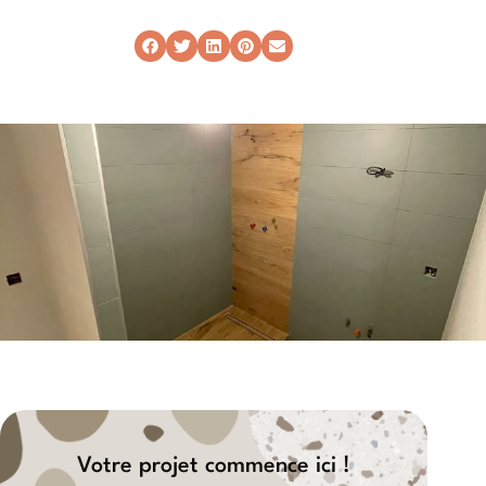
Votre projet commence ici !