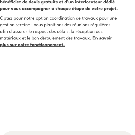
bénéficiez de devis gratuits et d’un interlocuteur dédié
pour vous accompagner à chaque étape de votre projet.
Optez pour notre option coordination de travaux pour une
gestion sereine : nous planifions des réunions régulières
afin d’assurer le respect des délais, la réception des
matériaux et le bon déroulement des travaux.
En savoir
plus sur notre fonctionnement.