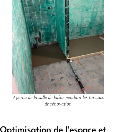
Aperçu de la salle de bains pendant les travaux
de rénovation
Optimisation de l’espace et