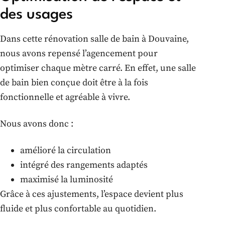
des usages
Dans cette rénovation salle de bain à Douvaine,
nous avons repensé l’agencement pour
optimiser chaque mètre carré. En effet, une salle
de bain bien conçue doit être à la fois
fonctionnelle et agréable à vivre.
Nous avons donc :
amélioré la circulation
intégré des rangements adaptés
maximisé la luminosité
Grâce à ces ajustements, l’espace devient plus
fluide et plus confortable au quotidien.