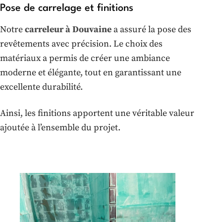
Pose de carrelage et finitions
Notre
carreleur à Douvaine
a assuré la pose des
revêtements avec précision. Le choix des
matériaux a permis de créer une ambiance
moderne et élégante, tout en garantissant une
excellente durabilité.
Ainsi, les finitions apportent une véritable valeur
ajoutée à l’ensemble du projet.