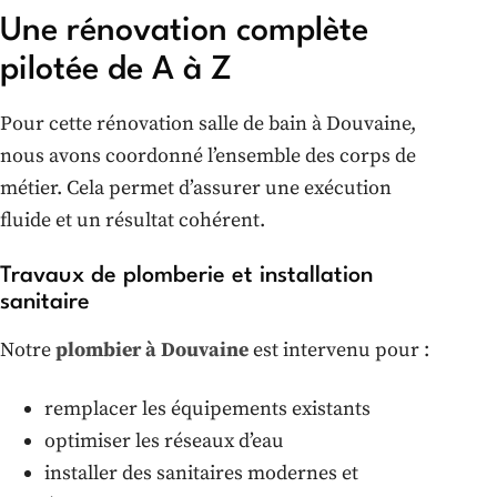
Une rénovation complète
pilotée de A à Z
Pour cette rénovation salle de bain à Douvaine,
nous avons coordonné l’ensemble des corps de
métier. Cela permet d’assurer une exécution
fluide et un résultat cohérent.
Travaux de plomberie et installation
sanitaire
Notre
plombier à Douvaine
est intervenu pour :
remplacer les équipements existants
optimiser les réseaux d’eau
installer des sanitaires modernes et