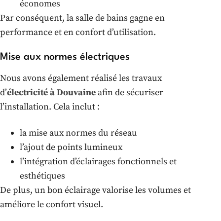
économes
Par conséquent, la salle de bains gagne en
performance et en confort d’utilisation.
Mise aux normes électriques
Nous avons également réalisé les travaux
d’
électricité à Douvaine
afin de sécuriser
l’installation. Cela inclut :
la mise aux normes du réseau
l’ajout de points lumineux
l’intégration d’éclairages fonctionnels et
esthétiques
De plus, un bon éclairage valorise les volumes et
améliore le confort visuel.