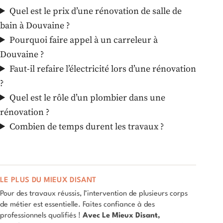
Quel est le prix d’une rénovation de salle de
bain à Douvaine ?
Pourquoi faire appel à un carreleur à
Douvaine ?
Faut-il refaire l’électricité lors d’une rénovation
?
Quel est le rôle d’un plombier dans une
rénovation ?
Combien de temps durent les travaux ?
LE PLUS DU MIEUX DISANT
Pour des travaux réussis, l’intervention de plusieurs corps
de métier est essentielle. Faites confiance à des
professionnels qualifiés !
Avec Le Mieux Disant,