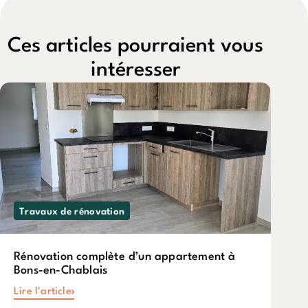
Ces articles pourraient vous
intéresser
Travaux de rénovation
Rénovation complète d’un appartement à
Bons-en-Chablais
Lire l'article