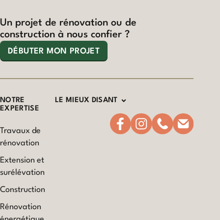
Un projet de rénovation ou de
construction à nous confier ?
DÉBUTER MON PROJET
NOTRE
LE MIEUX DISANT
EXPERTISE
Travaux de
rénovation
Extension et
surélévation
Construction
Rénovation
énergétique