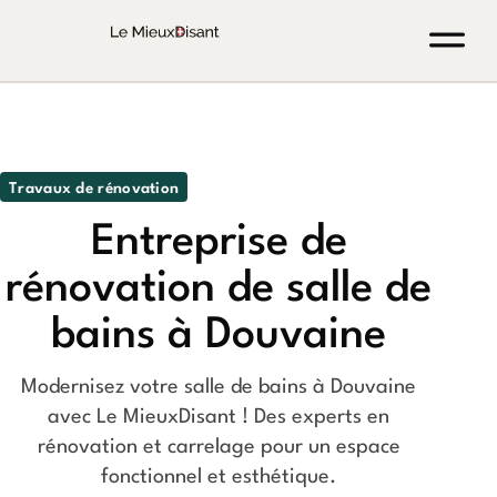
Travaux de rénovation
Entreprise de
rénovation de salle de
bains à Douvaine
Modernisez votre salle de bains à Douvaine
avec Le MieuxDisant ! Des experts en
rénovation et carrelage pour un espace
fonctionnel et esthétique.