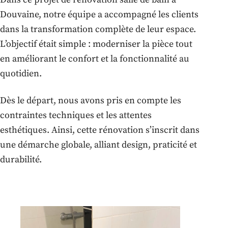
Douvaine, notre équipe a accompagné les clients
dans la transformation complète de leur espace.
L’objectif était simple : moderniser la pièce tout
en améliorant le confort et la fonctionnalité au
quotidien.
Dès le départ, nous avons pris en compte les
contraintes techniques et les attentes
esthétiques. Ainsi, cette rénovation s’inscrit dans
une démarche globale, alliant design, praticité et
durabilité.