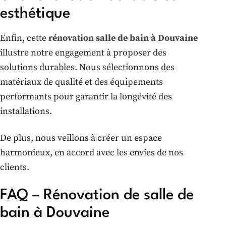
esthétique
Enfin, cette
rénovation salle de bain à Douvaine
illustre notre engagement à proposer des
solutions durables. Nous sélectionnons des
matériaux de qualité et des équipements
performants pour garantir la longévité des
installations.
De plus, nous veillons à créer un espace
harmonieux, en accord avec les envies de nos
clients.
FAQ – Rénovation de salle de
bain à Douvaine