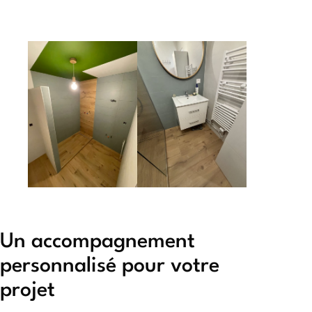
Un accompagnement
personnalisé pour votre
projet