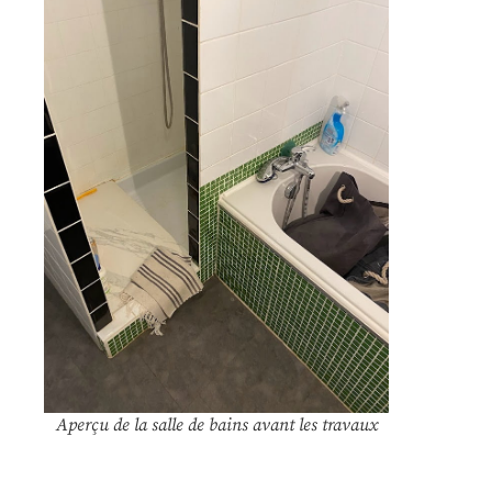
Aperçu de la salle de bains avant les travaux