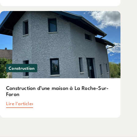
Construction
Construction d’une maison à La Roche-Sur-
Foron
Lire l'article