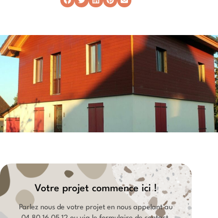
Votre projet commence ici !
Parlez nous de votre projet en nous appelant au