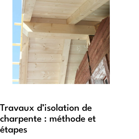
Travaux d’isolation de
charpente : méthode et
étapes