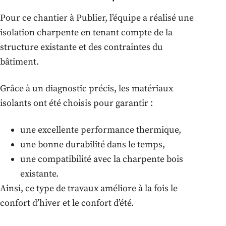
Pour ce chantier à Publier, l’équipe a réalisé une
isolation charpente en tenant compte de la
structure existante et des contraintes du
bâtiment.
Grâce à un diagnostic précis, les matériaux
isolants ont été choisis pour garantir :
une excellente performance thermique,
une bonne durabilité dans le temps,
une compatibilité avec la charpente bois
existante.
Ainsi, ce type de travaux améliore à la fois le
confort d’hiver et le confort d’été.