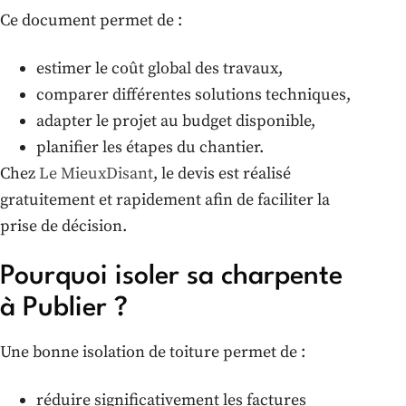
Ce document permet de :
estimer le coût global des travaux,
comparer différentes solutions techniques,
adapter le projet au budget disponible,
planifier les étapes du chantier.
Chez
Le MieuxDisant
, le devis est réalisé
gratuitement et rapidement afin de faciliter la
prise de décision.
Pourquoi isoler sa charpente
à Publier ?
Une bonne isolation de toiture permet de :
réduire significativement les factures