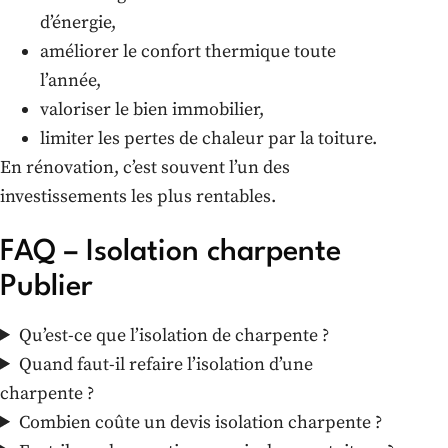
d’énergie,
améliorer le confort thermique toute
l’année,
valoriser le bien immobilier,
limiter les pertes de chaleur par la toiture.
En rénovation, c’est souvent l’un des
investissements les plus rentables.
FAQ – Isolation charpente
Publier
Qu’est-ce que l’isolation de charpente ?
Quand faut-il refaire l’isolation d’une
charpente ?
Combien coûte un devis isolation charpente ?