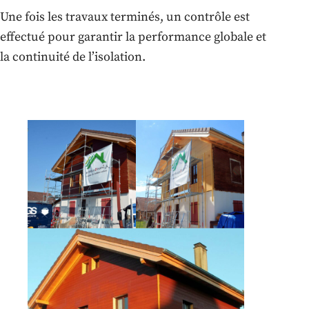
Une fois les travaux terminés, un contrôle est
effectué pour garantir la performance globale et
la continuité de l’isolation.