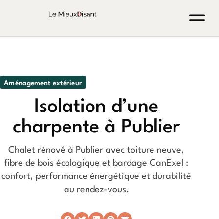
Aménagement extérieur
Isolation d’une
charpente à Publier
Chalet rénové à Publier avec toiture neuve,
fibre de bois écologique et bardage CanExel :
confort, performance énergétique et durabilité
au rendez-vous.