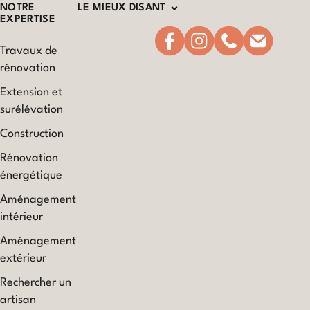
NOTRE
LE MIEUX DISANT
EXPERTISE
Travaux de
rénovation
Extension et
surélévation
Construction
Rénovation
énergétique
Aménagement
intérieur
Aménagement
extérieur
Rechercher un
artisan