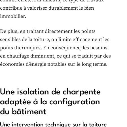
contribue à valoriser durablement le bien
immobilier.
De plus, en traitant directement les points
sensibles de la toiture, on limite efficacement les
ponts thermiques. En conséquence, les besoins
en chauffage diminuent, ce qui se traduit par des
économies d’énergie notables sur le long terme.
Une isolation de charpente
adaptée à la configuration
du bâtiment
Une intervention technique sur la toiture