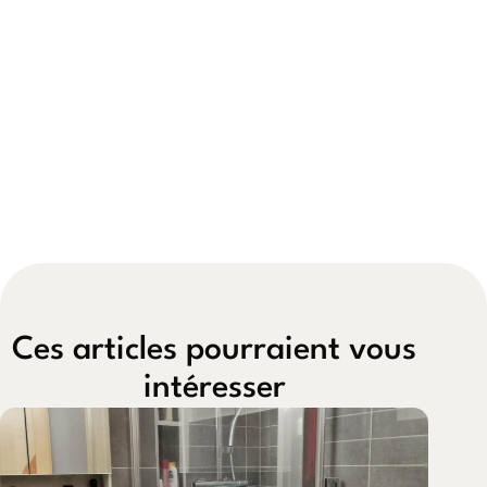
Ces articles pourraient vous
intéresser