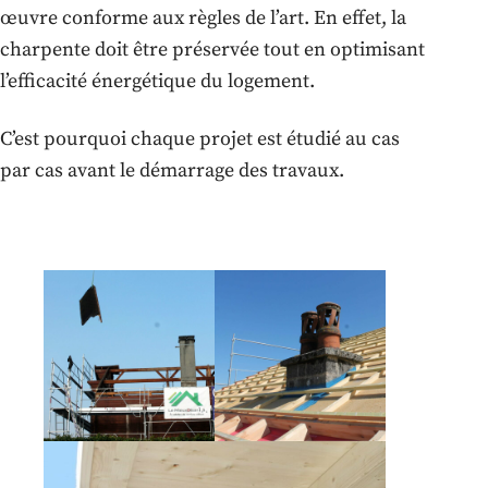
œuvre conforme aux règles de l’art. En effet, la
charpente doit être préservée tout en optimisant
l’efficacité énergétique du logement.
C’est pourquoi chaque projet est étudié au cas
par cas avant le démarrage des travaux.