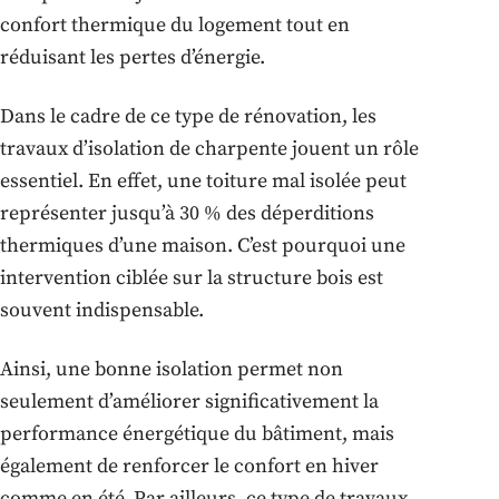
confort thermique du logement tout en
réduisant les pertes d’énergie.
Dans le cadre de ce type de rénovation, les
travaux d’isolation de charpente jouent un rôle
essentiel. En effet, une toiture mal isolée peut
représenter jusqu’à 30 % des déperditions
thermiques d’une maison. C’est pourquoi une
intervention ciblée sur la structure bois est
souvent indispensable.
Ainsi, une bonne isolation permet non
seulement d’améliorer significativement la
performance énergétique du bâtiment, mais
également de renforcer le confort en hiver
comme en été. Par ailleurs, ce type de travaux