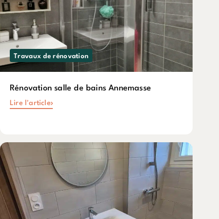
Travaux de rénovation
Rénovation salle de bains Annemasse
Lire l'article