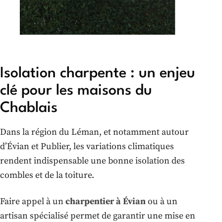
Isolation charpente : un enjeu
clé pour les maisons du
Chablais
Dans la région du Léman, et notamment autour
d’Évian et Publier, les variations climatiques
rendent indispensable une bonne isolation des
combles et de la toiture.
Faire appel à un
charpentier à Évian
ou à un
artisan spécialisé permet de garantir une mise en