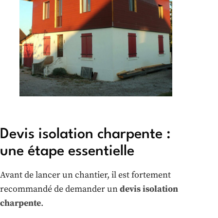
Devis isolation charpente :
une étape essentielle
Avant de lancer un chantier, il est fortement
recommandé de demander un
devis isolation
charpente
.