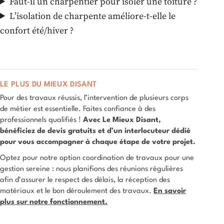
Faut-il un charpentier pour isoler une toiture ?
L’isolation de charpente améliore-t-elle le
confort été/hiver ?
LE PLUS DU MIEUX DISANT
Pour des travaux réussis, l’intervention de plusieurs corps
de métier est essentielle. Faites confiance à des
professionnels qualifiés !
Avec Le Mieux Disant,
bénéficiez de devis gratuits et d’un interlocuteur dédié
pour vous accompagner à chaque étape de votre projet.
Optez pour notre option coordination de travaux pour une
gestion sereine : nous planifions des réunions régulières
afin d’assurer le respect des délais, la réception des
matériaux et le bon déroulement des travaux.
En savoir
plus sur notre fonctionnement.