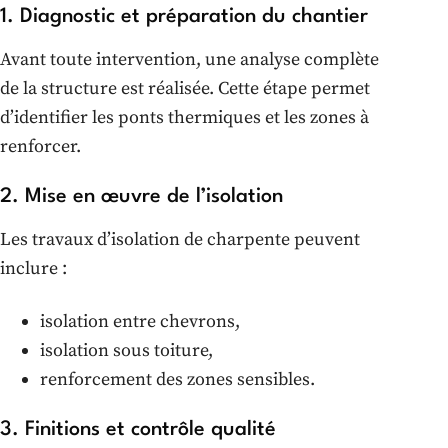
1. Diagnostic et préparation du chantier
Avant toute intervention, une analyse complète
de la structure est réalisée. Cette étape permet
d’identifier les ponts thermiques et les zones à
renforcer.
2. Mise en œuvre de l’isolation
Les travaux d’isolation de charpente peuvent
inclure :
isolation entre chevrons,
isolation sous toiture,
renforcement des zones sensibles.
3. Finitions et contrôle qualité