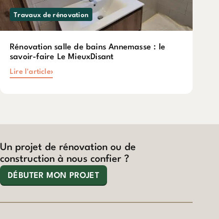
Travaux de rénovation
Rénovation salle de bains Annemasse : le
savoir-faire Le MieuxDisant
Lire l'article
Un projet de rénovation ou de
construction à nous confier ?
DÉBUTER MON PROJET