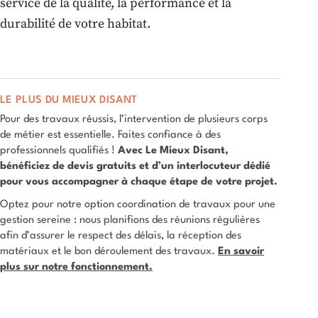
service de la qualité, la performance et la
durabilité de votre habitat.
LE PLUS DU MIEUX DISANT
Pour des travaux réussis, l’intervention de plusieurs corps
de métier est essentielle. Faites confiance à des
professionnels qualifiés !
Avec Le Mieux Disant,
bénéficiez de devis gratuits et d’un interlocuteur dédié
pour vous accompagner à chaque étape de votre projet.
Optez pour notre option coordination de travaux pour une
gestion sereine : nous planifions des réunions régulières
afin d’assurer le respect des délais, la réception des
matériaux et le bon déroulement des travaux.
En savoir
plus sur notre fonctionnement.