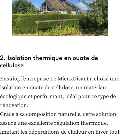
2. Isolation thermique en ouate de
cellulose
Ensuite, l’entreprise Le MieuxDisant a choisi une
isolation en ouate de cellulose, un matériau
écologique et performant, idéal pour ce type de
rénovation.
Grâce à sa composition naturelle, cette solution
assure une excellente régulation thermique,
limitant les déperditions de chaleur en hiver tout