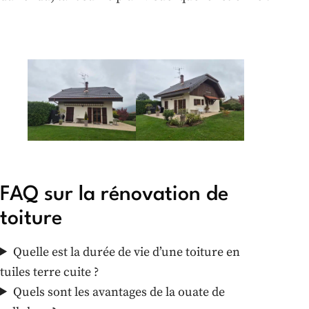
FAQ sur la rénovation de
toiture
Quelle est la durée de vie d’une toiture en
tuiles terre cuite ?
Quels sont les avantages de la ouate de