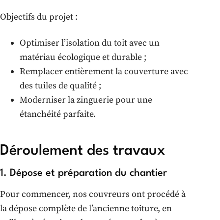
Objectifs du projet :
Optimiser l’isolation du toit avec un
matériau écologique et durable ;
Remplacer entièrement la couverture avec
des tuiles de qualité ;
Moderniser la zinguerie pour une
étanchéité parfaite.
Déroulement des travaux
1. Dépose et préparation du chantier
Pour commencer, nos couvreurs ont procédé à
la dépose complète de l’ancienne toiture, en