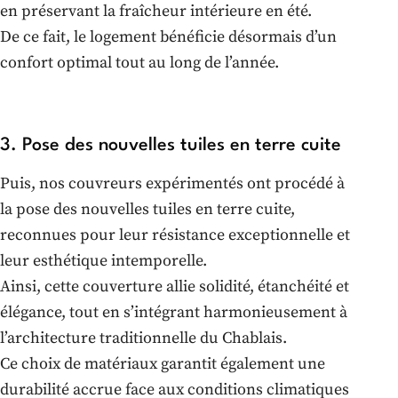
en préservant la fraîcheur intérieure en été.
De ce fait, le logement bénéficie désormais d’un
confort optimal tout au long de l’année.
3. Pose des nouvelles tuiles en terre cuite
Puis, nos couvreurs expérimentés ont procédé à
la pose des nouvelles tuiles en terre cuite,
reconnues pour leur résistance exceptionnelle et
leur esthétique intemporelle.
Ainsi, cette couverture allie solidité, étanchéité et
élégance, tout en s’intégrant harmonieusement à
l’architecture traditionnelle du Chablais.
Ce choix de matériaux garantit également une
durabilité accrue face aux conditions climatiques