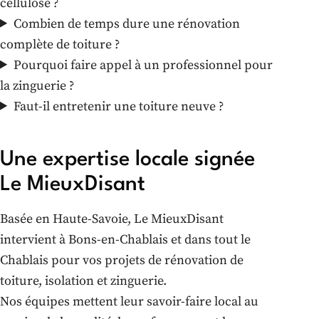
cellulose ?
Combien de temps dure une rénovation
complète de toiture ?
Pourquoi faire appel à un professionnel pour
la zinguerie ?
Faut-il entretenir une toiture neuve ?
Une expertise locale signée
Le MieuxDisant
Basée en Haute-Savoie, Le MieuxDisant
intervient à Bons-en-Chablais et dans tout le
Chablais pour vos projets de rénovation de
toiture, isolation et zinguerie.
Nos équipes mettent leur savoir-faire local au