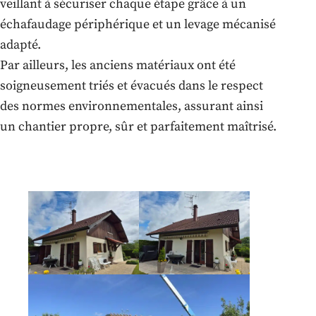
veillant à sécuriser chaque étape grâce à un
échafaudage périphérique et un levage mécanisé
adapté.
Par ailleurs, les anciens matériaux ont été
soigneusement triés et évacués dans le respect
des normes environnementales, assurant ainsi
un chantier propre, sûr et parfaitement maîtrisé.