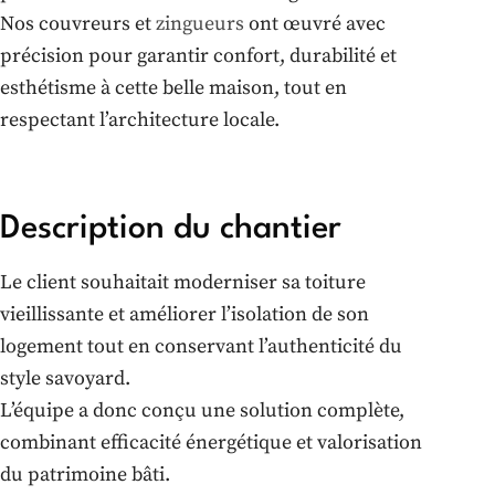
Nos couvreurs et
zingueurs
ont œuvré avec
précision pour garantir confort, durabilité et
esthétisme à cette belle maison, tout en
respectant l’architecture locale.
Description du chantier
Le client souhaitait moderniser sa toiture
vieillissante et améliorer l’isolation de son
logement tout en conservant l’authenticité du
style savoyard.
L’équipe a donc conçu une solution complète,
combinant efficacité énergétique et valorisation
du patrimoine bâti.