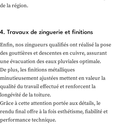
de la région.
4. Travaux de zinguerie et finitions
Enfin, nos zingueurs qualifiés ont réalisé la pose
des gouttières et descentes en cuivre, assurant
une évacuation des eaux pluviales optimale.
De plus, les finitions métalliques
minutieusement ajustées mettent en valeur la
qualité du travail effectué et renforcent la
longévité de la toiture.
Grâce à cette attention portée aux détails, le
rendu final offre à la fois esthétisme, fiabilité et
performance technique.