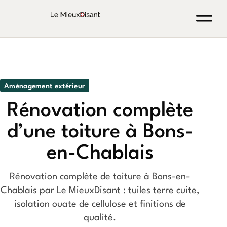
Aménagement extérieur
Rénovation complète
d’une toiture à Bons-
en-Chablais
Rénovation complète de toiture à Bons-en-
Chablais par Le MieuxDisant : tuiles terre cuite,
isolation ouate de cellulose et finitions de
qualité.