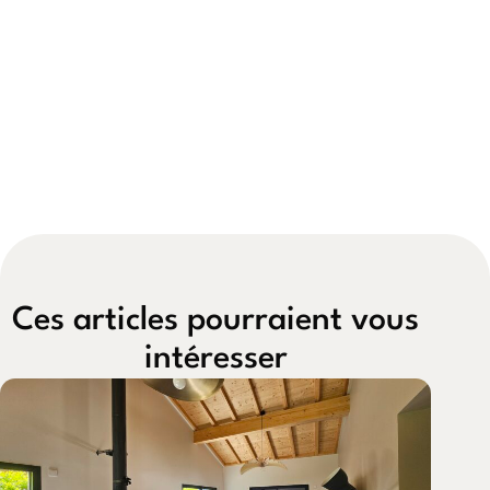
Ces articles pourraient vous
intéresser