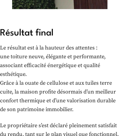
Résultat final
Le résultat est à la hauteur des attentes :
une toiture neuve, élégante et performante,
associant efficacité énergétique et qualité
esthétique.
Grâce à la ouate de cellulose et aux tuiles terre
cuite, la maison profite désormais d’un meilleur
confort thermique et d’une valorisation durable
de son patrimoine immobilier.
Le propriétaire s’est déclaré pleinement satisfait
du rendu, tant sur le plan visuel que fonctionnel.