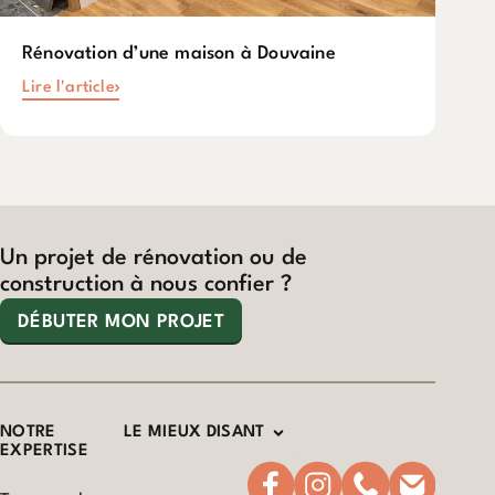
Rénovation d’une maison à Douvaine
Lire l'article
Un projet de rénovation ou de
construction à nous confier ?
DÉBUTER MON PROJET
NOTRE
LE MIEUX DISANT
EXPERTISE