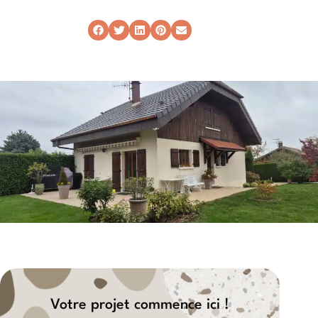
Votre projet commence ici !