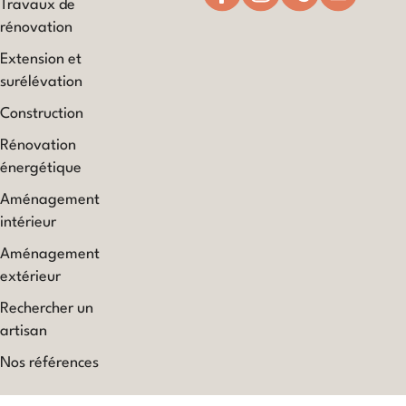
Travaux de
rénovation
Extension et
surélévation
Construction
Rénovation
énergétique
Aménagement
intérieur
Aménagement
extérieur
Rechercher un
artisan
Nos références