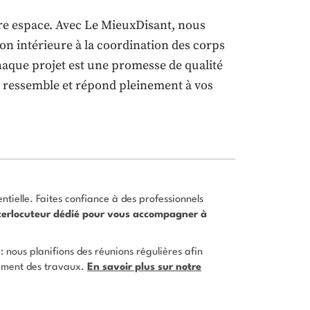
tre espace. Avec Le MieuxDisant, nous
on intérieure à la coordination des corps
haque projet est une promesse de qualité
s ressemble et répond pleinement à vos
entielle. Faites confiance à des professionnels
interlocuteur dédié pour vous accompagner à
 nous planifions des réunions régulières afin
ulement des travaux.
En savoir plus sur notre