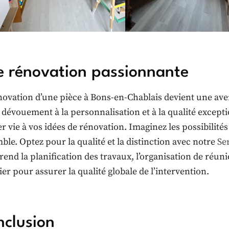
 rénovation passionnante
novation d’une pièce à Bons-en-Chablais devient une ave
 dévouement à la personnalisation et à la qualité exceptio
r vie à vos idées de rénovation. Imaginez les possibilité
ble. Optez pour la qualité et la distinction avec notre
Se
end la planification des travaux, l’organisation de réuni
er pour assurer la qualité globale de l’intervention.
clusion