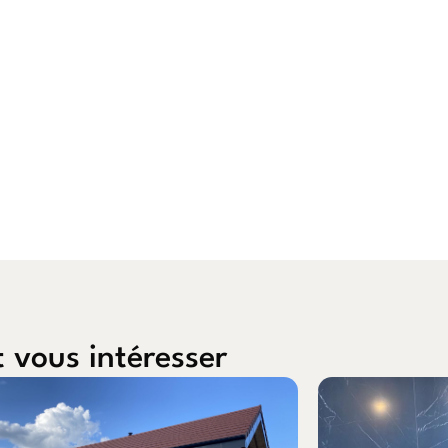
t vous intéresser