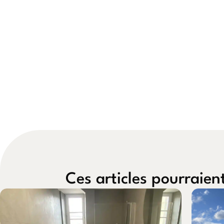
Ces articles pourraien