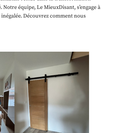
té. Notre équipe, Le MieuxDisant, s’engage à
se inégalée. Découvrez comment nous