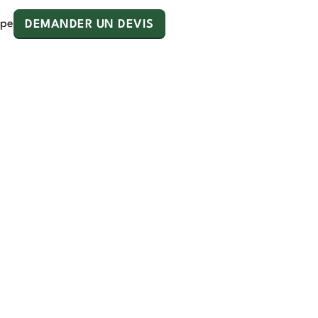
ipe
DEMANDER UN DEVIS