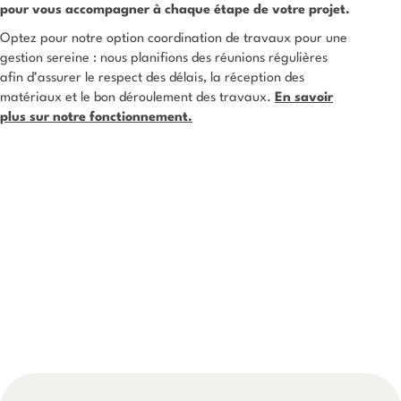
pour vous accompagner à chaque étape de votre projet.
Optez pour notre option coordination de travaux pour une
gestion sereine : nous planifions des réunions régulières
afin d’assurer le respect des délais, la réception des
matériaux et le bon déroulement des travaux.
En savoir
plus sur notre fonctionnement.