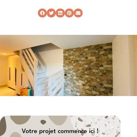
Votre projet commence ici !