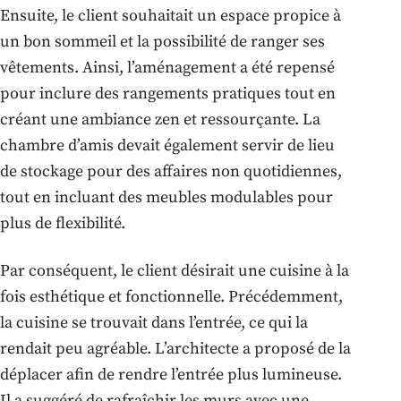
Ensuite, le client souhaitait un espace propice à
un bon sommeil et la possibilité de ranger ses
vêtements. Ainsi, l’aménagement a été repensé
pour inclure des rangements pratiques tout en
créant une ambiance zen et ressourçante. La
chambre d’amis devait également servir de lieu
de stockage pour des affaires non quotidiennes,
tout en incluant des meubles modulables pour
plus de flexibilité.
Par conséquent, le client désirait une cuisine à la
fois esthétique et fonctionnelle. Précédemment,
la cuisine se trouvait dans l’entrée, ce qui la
rendait peu agréable. L’architecte a proposé de la
déplacer afin de rendre l’entrée plus lumineuse.
Il a suggéré de rafraîchir les murs avec une