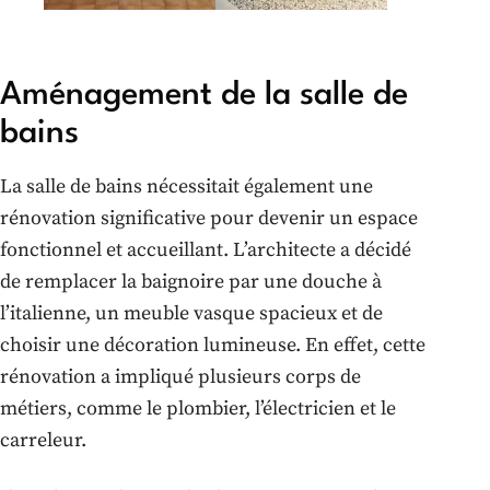
Aménagement de la salle de
bains
La salle de bains nécessitait également une
rénovation significative pour devenir un espace
fonctionnel et accueillant. L’architecte a décidé
de remplacer la baignoire par une douche à
l’italienne, un meuble vasque spacieux et de
choisir une décoration lumineuse. En effet, cette
rénovation a impliqué plusieurs corps de
métiers, comme le plombier, l’électricien et le
carreleur.