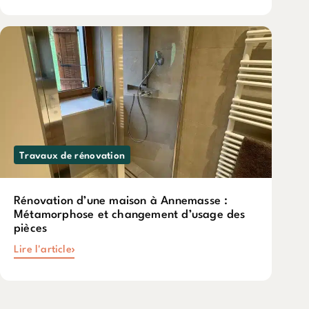
Travaux de rénovation
Rénovation d’une maison à Annemasse :
Métamorphose et changement d’usage des
pièces
Lire l'article