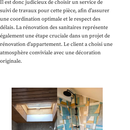
Il est donc judicieux de choisir un service de
suivi de travaux pour cette pièce, afin d’assurer
une coordination optimale et le respect des
délais. La rénovation des sanitaires représente
également une étape cruciale dans un projet de
rénovation d’appartement. Le client a choisi une
atmosphère conviviale avec une décoration
originale.