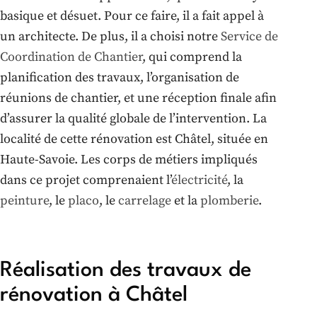
basique et désuet. Pour ce faire, il a fait appel à
un architecte. De plus, il a choisi notre
Service de
Coordination de Chantier
, qui comprend la
planification des travaux, l’organisation de
réunions de chantier, et une réception finale afin
d’assurer la qualité globale de l’intervention. La
localité de cette rénovation est Châtel, située en
Haute-Savoie. Les corps de métiers impliqués
dans ce projet comprenaient l’
électricité
, la
peinture
, le
placo
, le
carrelage
et la
plomberie
.
Réalisation des travaux de
rénovation à Châtel