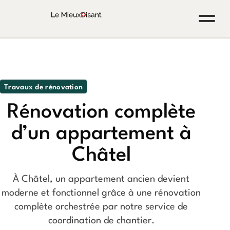
Travaux de rénovation
Rénovation complète
d’un appartement à
Châtel
À Châtel, un appartement ancien devient
moderne et fonctionnel grâce à une rénovation
complète orchestrée par notre service de
coordination de chantier.