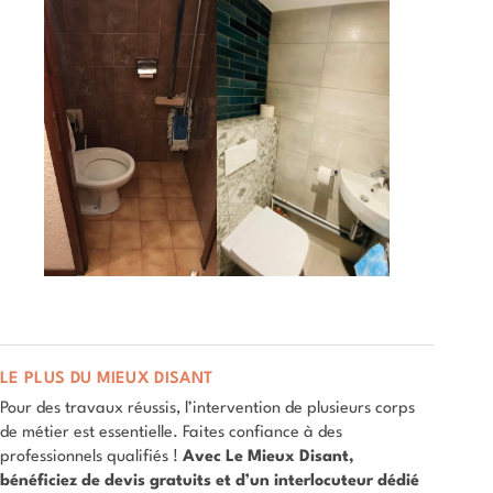
LE PLUS DU MIEUX DISANT
Pour des travaux réussis, l’intervention de plusieurs corps
de métier est essentielle. Faites confiance à des
professionnels qualifiés !
Avec Le Mieux Disant,
bénéficiez de devis gratuits et d’un interlocuteur dédié