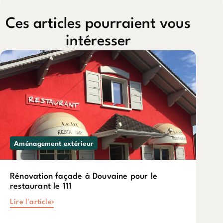
Ces articles pourraient vous
intéresser
Aménagement extérieur
Rénovation façade à Douvaine pour le
restaurant le 111
Lire l'article