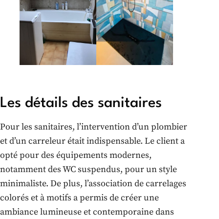
Les détails des sanitaires
Pour les sanitaires, l’intervention d’un plombier
et d’un carreleur était indispensable. Le client a
opté pour des équipements modernes,
notamment des WC suspendus, pour un style
minimaliste. De plus, l’association de carrelages
colorés et à motifs a permis de créer une
ambiance lumineuse et contemporaine dans