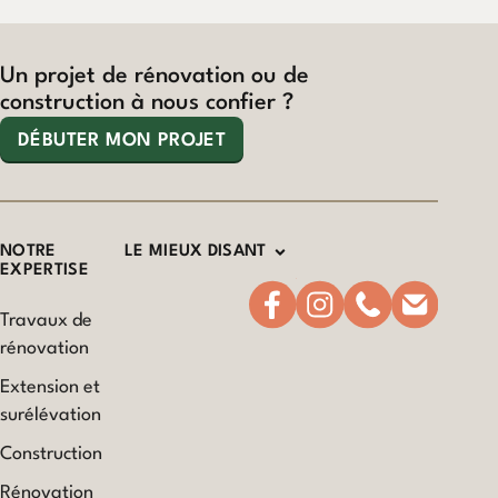
Un projet de rénovation ou de
construction à nous confier ?
DÉBUTER MON PROJET
NOTRE
LE MIEUX DISANT
EXPERTISE
Travaux de
rénovation
Extension et
surélévation
Construction
Rénovation