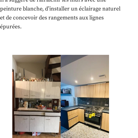
peinture blanche, d’installer un éclairage naturel
et de concevoir des rangements aux lignes
épurées.