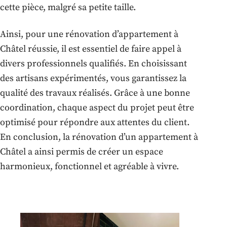
cette pièce, malgré sa petite taille.
Ainsi, pour une rénovation d’appartement à
Châtel réussie, il est essentiel de faire appel à
divers professionnels qualifiés. En choisissant
des artisans expérimentés, vous garantissez la
qualité des travaux réalisés. Grâce à une bonne
coordination, chaque aspect du projet peut être
optimisé pour répondre aux attentes du client.
En conclusion, la rénovation d’un appartement à
Châtel a ainsi permis de créer un espace
harmonieux, fonctionnel et agréable à vivre.