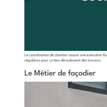
La coordination de chantier assure une exécution flu
régulières pour un bon déroulement des travaux.
Le Métier de façadier