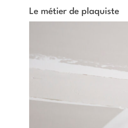
Le métier de plaquiste