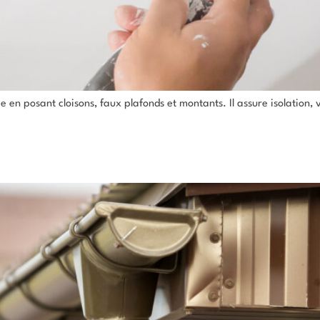
 en posant cloisons, faux plafonds et montants. Il assure isolation, 