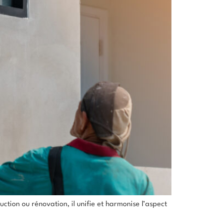
uction ou rénovation, il unifie et harmonise l’aspect