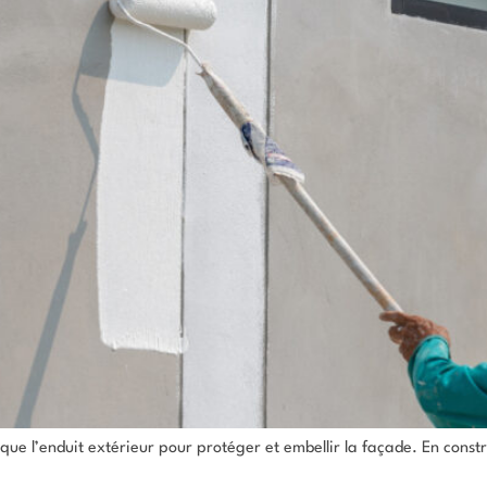
ique l’enduit extérieur pour protéger et embellir la façade. En constr