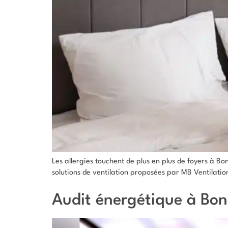
Les allergies touchent de plus en plus de foyers à B
solutions de ventilation proposées par MB Ventilation
Audit énergétique à Bo