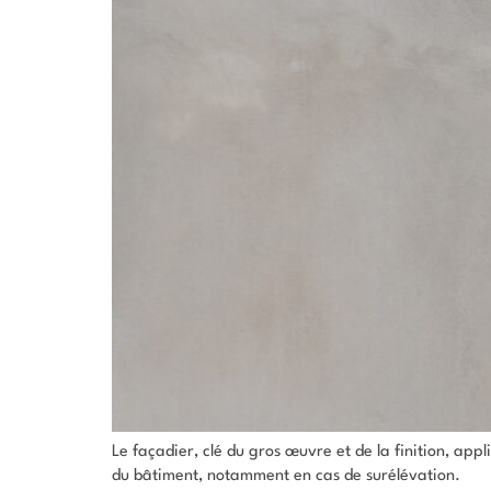
Le façadier, clé du gros œuvre et de la finition, appl
du bâtiment, notamment en cas de surélévation.