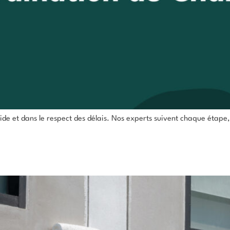
ide et dans le respect des délais. Nos experts suivent chaque étape, 