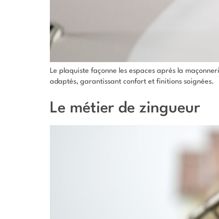
Le plaquiste façonne les espaces après la maçonnerie
adaptés, garantissant confort et finitions soignées.
Le métier de zingueur