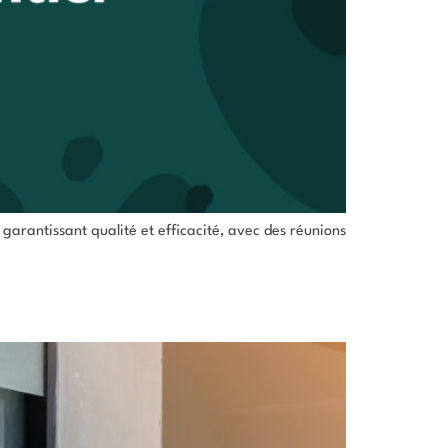
garantissant qualité et efficacité, avec des réunions