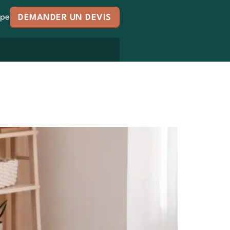
ipe
DEMANDER UN DEVIS